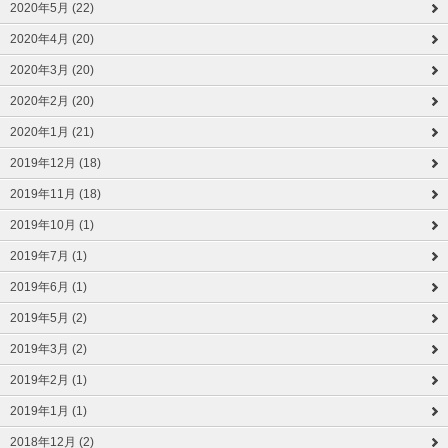
2020年5月 (22)
2020年4月 (20)
2020年3月 (20)
2020年2月 (20)
2020年1月 (21)
2019年12月 (18)
2019年11月 (18)
2019年10月 (1)
2019年7月 (1)
2019年6月 (1)
2019年5月 (2)
2019年3月 (2)
2019年2月 (1)
2019年1月 (1)
2018年12月 (2)