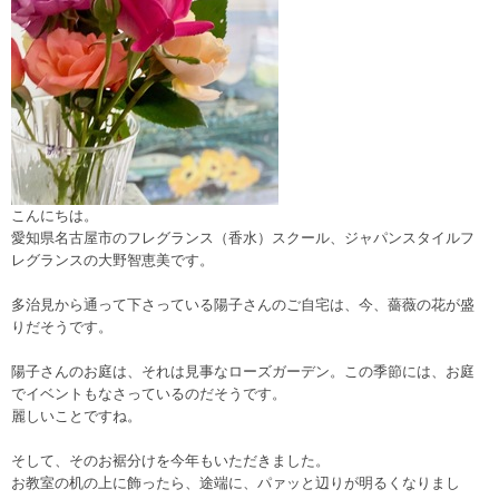
こんにちは。
愛知県名古屋市のフレグランス（香水）スクール、ジャパンスタイルフ
レグランスの大野智恵美です。
多治見から通って下さっている陽子さんのご自宅は、今、薔薇の花が盛
りだそうです。
陽子さんのお庭は、それは見事なローズガーデン。この季節には、お庭
でイベントもなさっているのだそうです。
麗しいことですね。
そして、そのお裾分けを今年もいただきました。
お教室の机の上に飾ったら、途端に、パァッと辺りが明るくなりまし