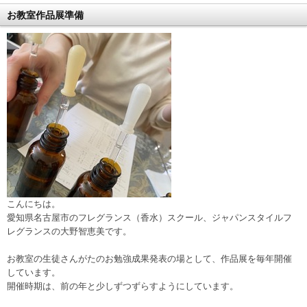
お教室作品展準備
こんにちは。
愛知県名古屋市のフレグランス（香水）スクール、ジャパンスタイルフ
レグランスの大野智恵美です。
お教室の生徒さんがたのお勉強成果発表の場として、作品展を毎年開催
しています。
開催時期は、前の年と少しずつずらすようにしています。