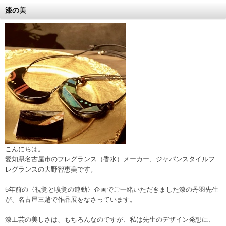
漆の美
こんにちは。
愛知県名古屋市のフレグランス（香水）メーカー、ジャパンスタイルフ
レグランスの大野智恵美です。
5年前の〈視覚と嗅覚の連動〉企画でご一緒いただきました漆の丹羽先生
が、名古屋三越で作品展をなさっています。
漆工芸の美しさは、もちろんなのですが、私は先生のデザイン発想に、