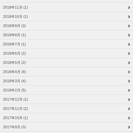
2018年11月 (1)
2018年10月 (1)
2018年9月 (3)
2018年8月 (1)
2018年7月 (1)
2018年6月 (2)
2018年5月 (2)
2018年4月 (4)
2018年3月 (4)
2018年2月 (5)
2017年12月 (1)
2017年11月 (2)
2017年10月 (1)
2017年9月 (3)