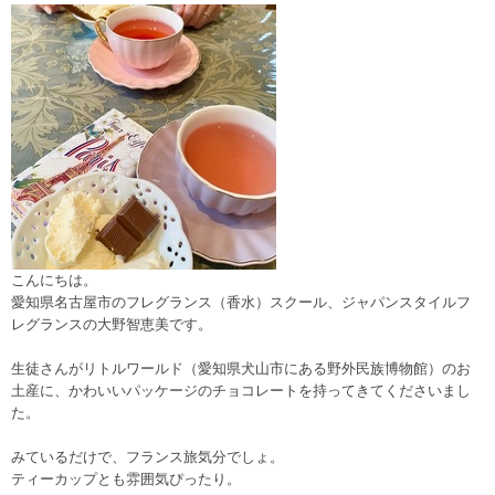
こんにちは。
愛知県名古屋市のフレグランス（香水）スクール、ジャパンスタイルフ
レグランスの大野智恵美です。
生徒さんがリトルワールド（愛知県犬山市にある野外民族博物館）のお
土産に、かわいいパッケージのチョコレートを持ってきてくださいまし
た。
みているだけで、フランス旅気分でしょ。
ティーカップとも雰囲気ぴったり。