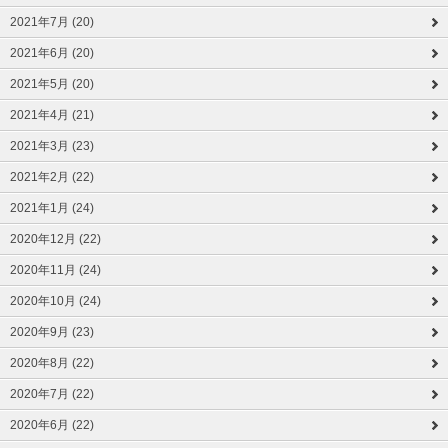
2021年7月 (20)
2021年6月 (20)
2021年5月 (20)
2021年4月 (21)
2021年3月 (23)
2021年2月 (22)
2021年1月 (24)
2020年12月 (22)
2020年11月 (24)
2020年10月 (24)
2020年9月 (23)
2020年8月 (22)
2020年7月 (22)
2020年6月 (22)