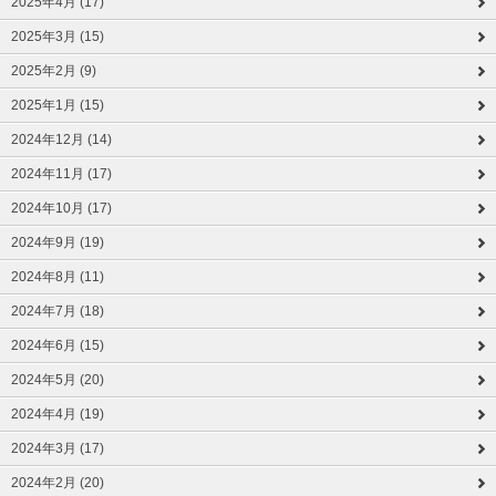
2025年4月 (17)
2025年3月 (15)
2025年2月 (9)
2025年1月 (15)
2024年12月 (14)
2024年11月 (17)
2024年10月 (17)
2024年9月 (19)
2024年8月 (11)
2024年7月 (18)
2024年6月 (15)
2024年5月 (20)
2024年4月 (19)
2024年3月 (17)
2024年2月 (20)