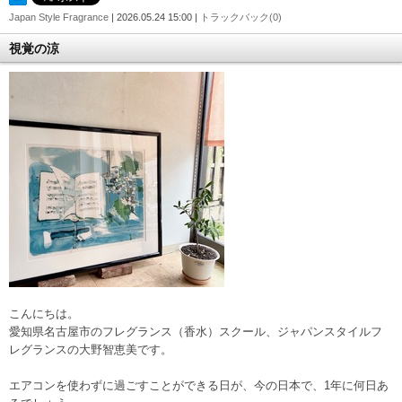
Japan Style Fragrance
| 2026.05.24 15:00 |
トラックバック(0)
視覚の涼
こんにちは。
愛知県名古屋市のフレグランス（香水）スクール、ジャパンスタイルフ
レグランスの大野智恵美です。
エアコンを使わずに過ごすことができる日が、今の日本で、1年に何日あ