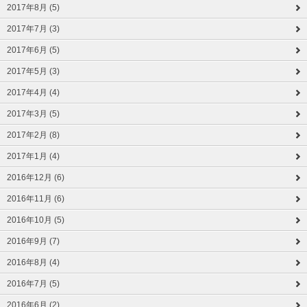
2017年8月 (5)
2017年7月 (3)
2017年6月 (5)
2017年5月 (3)
2017年4月 (4)
2017年3月 (5)
2017年2月 (8)
2017年1月 (4)
2016年12月 (6)
2016年11月 (6)
2016年10月 (5)
2016年9月 (7)
2016年8月 (4)
2016年7月 (5)
2016年6月 (2)