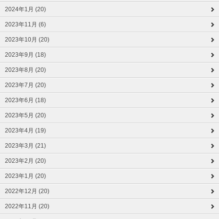
2024年1月 (20)
2023年11月 (6)
2023年10月 (20)
2023年9月 (18)
2023年8月 (20)
2023年7月 (20)
2023年6月 (18)
2023年5月 (20)
2023年4月 (19)
2023年3月 (21)
2023年2月 (20)
2023年1月 (20)
2022年12月 (20)
2022年11月 (20)