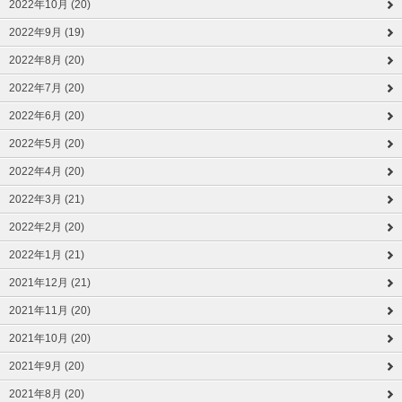
2022年10月 (20)
2022年9月 (19)
2022年8月 (20)
2022年7月 (20)
2022年6月 (20)
2022年5月 (20)
2022年4月 (20)
2022年3月 (21)
2022年2月 (20)
2022年1月 (21)
2021年12月 (21)
2021年11月 (20)
2021年10月 (20)
2021年9月 (20)
2021年8月 (20)