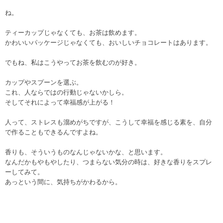
ね。
ティーカップじゃなくても、お茶は飲めます。
かわいいパッケージじゃなくても、おいしいチョコレートはあります。
でもね、私はこうやってお茶を飲むのが好き。
カップやスプーンを選ぶ。
これ、人ならではの行動じゃないかしら。
そしてそれによって幸福感が上がる！
人って、ストレスも溜めがちですが、こうして幸福を感じる素を、自分
で作ることもできるんですよね。
香りも、そういうものなんじゃないかな、と思います。
なんだかもやもやしたり、つまらない気分の時は、好きな香りをスプレ
ーしてみて。
あっという間に、気持ちがかわるから。