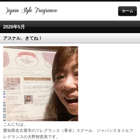
ホーム
2026年5月
アスナル、きてね！
こんにちは。
愛知県名古屋市のフレグランス（香水）スクール、ジャパンスタイルフ
レグランスの大野智恵美です。