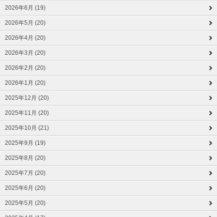
2026年6月 (19)
2026年5月 (20)
2026年4月 (20)
2026年3月 (20)
2026年2月 (20)
2026年1月 (20)
2025年12月 (20)
2025年11月 (20)
2025年10月 (21)
2025年9月 (19)
2025年8月 (20)
2025年7月 (20)
2025年6月 (20)
2025年5月 (20)