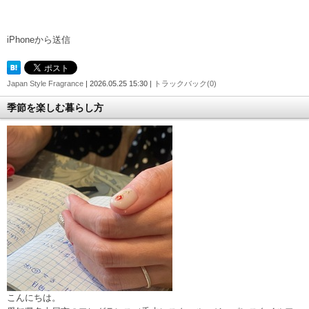
iPhoneから送信
Japan Style Fragrance
| 2026.05.25 15:30 |
トラックバック(0)
季節を楽しむ暮らし方
こんにちは。