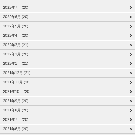
2022年7月 (20)
2022年6月 (20)
2022年5月 (20)
2022年4月 (20)
2022年3月 (21)
2022年2月 (20)
2022年1月 (21)
2021年12月 (21)
2021年11月 (20)
2021年10月 (20)
2021年9月 (20)
2021年8月 (20)
2021年7月 (20)
2021年6月 (20)