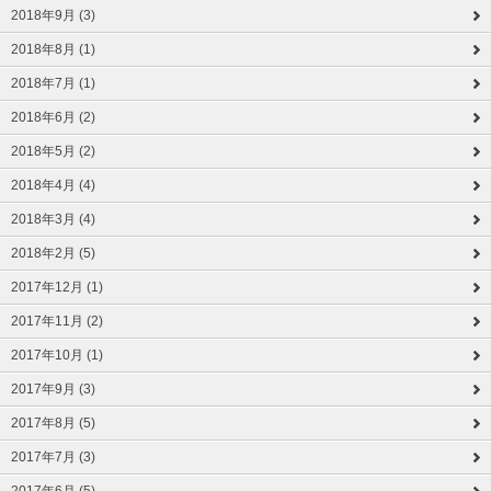
2018年9月 (3)
2018年8月 (1)
2018年7月 (1)
2018年6月 (2)
2018年5月 (2)
2018年4月 (4)
2018年3月 (4)
2018年2月 (5)
2017年12月 (1)
2017年11月 (2)
2017年10月 (1)
2017年9月 (3)
2017年8月 (5)
2017年7月 (3)