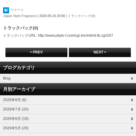
ツイート
Japan Style Fragrance
| 2020.05.23 20:00 |
トラックバック(0)
トラックバック(0)
トラックバックURL: http://www.jstyle-f.com/cgi-bin/mt/mt-tb.cgi/287
< PREV
NEXT >
ブログカテゴリ
Blog
月別アーカイブ
2026年8月 (6)
2026年7月 (20)
2026年6月 (19)
2026年5月 (20)