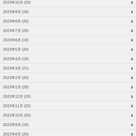
2023年10月 (20)
2023年9月 (18)
2023年8月 (20)
2023年7月 (20)
2023年6月 (18)
2023年5月 (20)
2023年4月 (19)
2023年3月 (21)
2023年2月 (20)
2023年1月 (20)
2022年12月 (20)
2022年11月 (20)
2022年10月 (20)
2022年9月 (19)
2022年8月 (20)