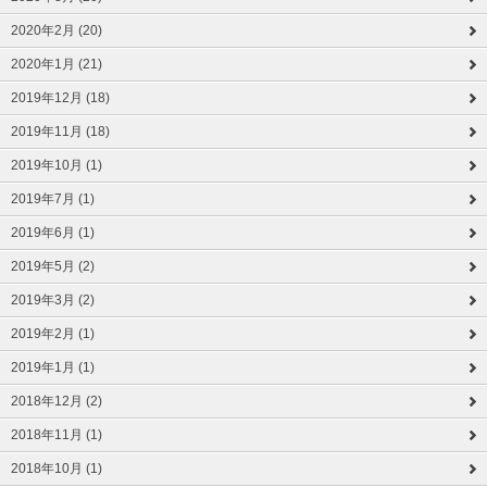
2020年2月 (20)
2020年1月 (21)
2019年12月 (18)
2019年11月 (18)
2019年10月 (1)
2019年7月 (1)
2019年6月 (1)
2019年5月 (2)
2019年3月 (2)
2019年2月 (1)
2019年1月 (1)
2018年12月 (2)
2018年11月 (1)
2018年10月 (1)