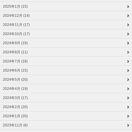
2025年1月 (15)
2024年12月 (14)
2024年11月 (17)
2024年10月 (17)
2024年9月 (19)
2024年8月 (11)
2024年7月 (18)
2024年6月 (15)
2024年5月 (20)
2024年4月 (19)
2024年3月 (17)
2024年2月 (20)
2024年1月 (20)
2023年11月 (6)