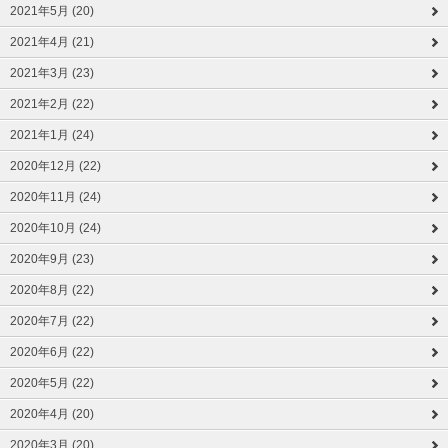
2021年5月 (20)
2021年4月 (21)
2021年3月 (23)
2021年2月 (22)
2021年1月 (24)
2020年12月 (22)
2020年11月 (24)
2020年10月 (24)
2020年9月 (23)
2020年8月 (22)
2020年7月 (22)
2020年6月 (22)
2020年5月 (22)
2020年4月 (20)
2020年3月 (20)