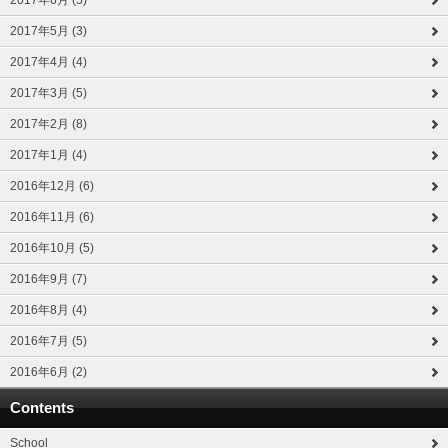
2017年6月 (5)
2017年5月 (3)
2017年4月 (4)
2017年3月 (5)
2017年2月 (8)
2017年1月 (4)
2016年12月 (6)
2016年11月 (6)
2016年10月 (5)
2016年9月 (7)
2016年8月 (4)
2016年7月 (5)
2016年6月 (2)
Contents
School