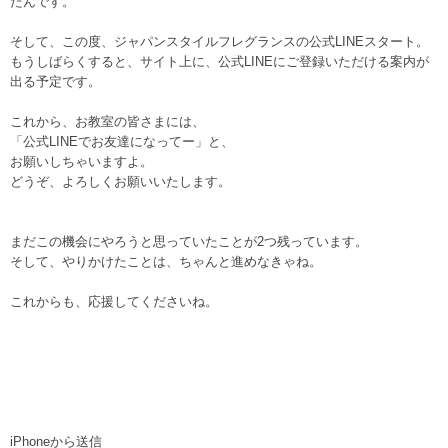
たんです。
そして、この度、ジャパンスタイルフレグランスの公式LINEスタート。
もうしばらくすると、サイト上に、公式LINEにご登録いただける案内が
出る予定です。
これから、お教室の皆さまには、
「公式LINEでお友達になってー」と、
お願いしちゃいますよ。
どうぞ、よろしくお願いいたします。
まだこの機会にやろうと思っていたことが2つ残っています。
そして、やりかけたことは、ちゃんと進めなきゃね。
これからも、応援してくださいね。
iPhoneから送信