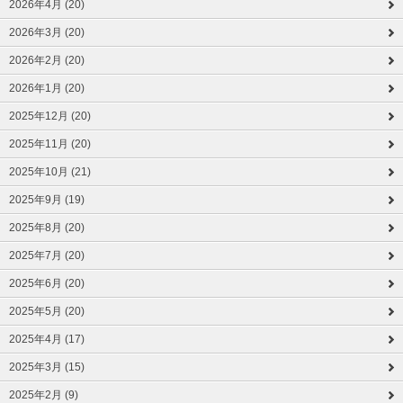
2026年4月 (20)
2026年3月 (20)
2026年2月 (20)
2026年1月 (20)
2025年12月 (20)
2025年11月 (20)
2025年10月 (21)
2025年9月 (19)
2025年8月 (20)
2025年7月 (20)
2025年6月 (20)
2025年5月 (20)
2025年4月 (17)
2025年3月 (15)
2025年2月 (9)