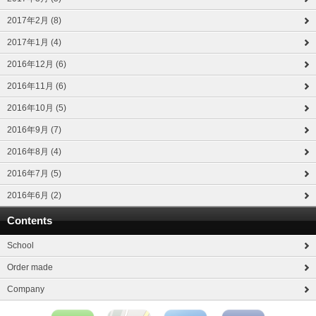
2017年2月 (8)
2017年1月 (4)
2016年12月 (6)
2016年11月 (6)
2016年10月 (5)
2016年9月 (7)
2016年8月 (4)
2016年7月 (5)
2016年6月 (2)
Contents
School
Order made
Company