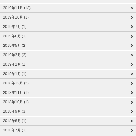
2019年11月 (18)
2019年10月 (1)
2019年7月 (1)
2019年6月 (1)
2019年5月 (2)
2019年3月 (2)
2019年2月 (1)
2019年1月 (1)
2018年12月 (2)
2018年11月 (1)
2018年10月 (1)
2018年9月 (3)
2018年8月 (1)
2018年7月 (1)