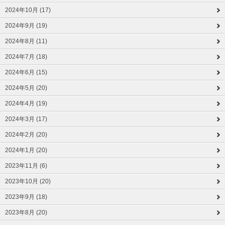
2024年10月 (17)
2024年9月 (19)
2024年8月 (11)
2024年7月 (18)
2024年6月 (15)
2024年5月 (20)
2024年4月 (19)
2024年3月 (17)
2024年2月 (20)
2024年1月 (20)
2023年11月 (6)
2023年10月 (20)
2023年9月 (18)
2023年8月 (20)