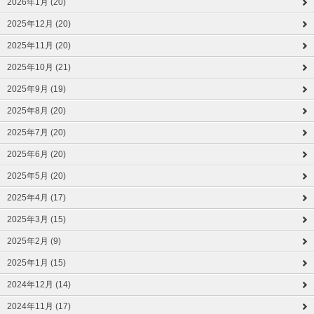
2026年1月 (20)
2025年12月 (20)
2025年11月 (20)
2025年10月 (21)
2025年9月 (19)
2025年8月 (20)
2025年7月 (20)
2025年6月 (20)
2025年5月 (20)
2025年4月 (17)
2025年3月 (15)
2025年2月 (9)
2025年1月 (15)
2024年12月 (14)
2024年11月 (17)