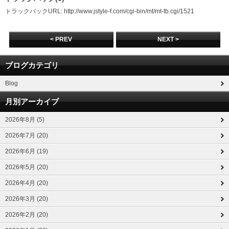
トラックバックURL: http://www.jstyle-f.com/cgi-bin/mt/mt-tb.cgi/1521
< PREV
NEXT >
ブログカテゴリ
Blog
月別アーカイブ
2026年8月 (5)
2026年7月 (20)
2026年6月 (19)
2026年5月 (20)
2026年4月 (20)
2026年3月 (20)
2026年2月 (20)