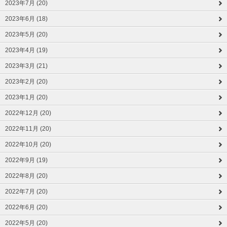
2023年7月 (20)
2023年6月 (18)
2023年5月 (20)
2023年4月 (19)
2023年3月 (21)
2023年2月 (20)
2023年1月 (20)
2022年12月 (20)
2022年11月 (20)
2022年10月 (20)
2022年9月 (19)
2022年8月 (20)
2022年7月 (20)
2022年6月 (20)
2022年5月 (20)