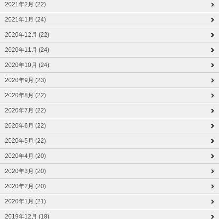
2021年2月 (22)
2021年1月 (24)
2020年12月 (22)
2020年11月 (24)
2020年10月 (24)
2020年9月 (23)
2020年8月 (22)
2020年7月 (22)
2020年6月 (22)
2020年5月 (22)
2020年4月 (20)
2020年3月 (20)
2020年2月 (20)
2020年1月 (21)
2019年12月 (18)