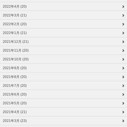
2022年4月 (20)
2022年3月 (21)
2022年2月 (20)
2022年1月 (21)
2021年12月 (21)
2021年11月 (20)
2021年10月 (20)
2021年9月 (20)
2021年8月 (20)
2021年7月 (20)
2021年6月 (20)
2021年5月 (20)
2021年4月 (21)
2021年3月 (23)