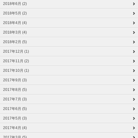
2018年6月 (2)
2018年5月 (2)
2018年4月 (4)
2018年3月 (4)
2018年2月 (5)
2017年12月 (1)
2017年11月 (2)
2017年10月 (1)
2017年9月 (3)
2017年8月 (5)
2017年7月 (3)
2017年6月 (5)
2017年5月 (3)
2017年4月 (4)
2017年3月 (5)