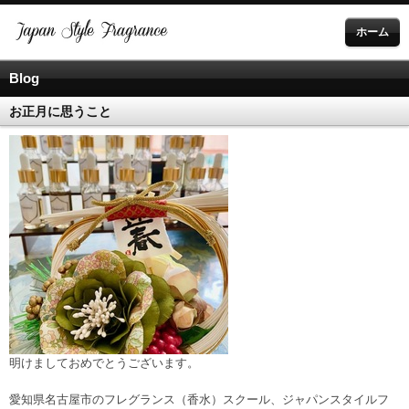
ホーム
Blog
お正月に思うこと
明けましておめでとうございます。
愛知県名古屋市のフレグランス（香水）スクール、ジャパンスタイルフ