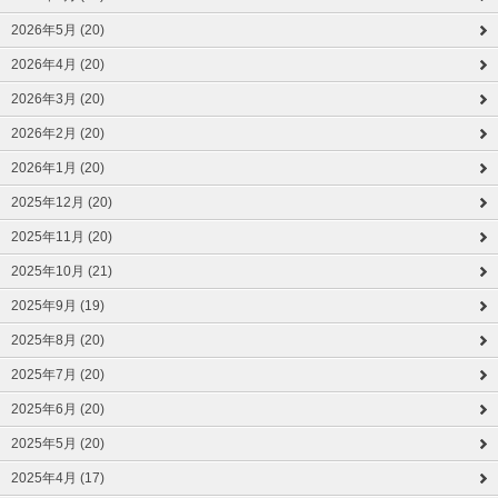
2026年5月 (20)
2026年4月 (20)
2026年3月 (20)
2026年2月 (20)
2026年1月 (20)
2025年12月 (20)
2025年11月 (20)
2025年10月 (21)
2025年9月 (19)
2025年8月 (20)
2025年7月 (20)
2025年6月 (20)
2025年5月 (20)
2025年4月 (17)