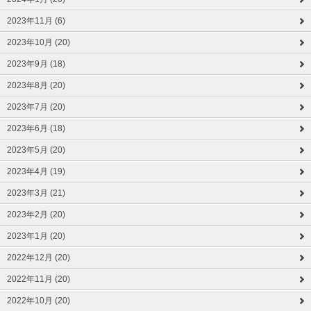
2023年11月 (6)
2023年10月 (20)
2023年9月 (18)
2023年8月 (20)
2023年7月 (20)
2023年6月 (18)
2023年5月 (20)
2023年4月 (19)
2023年3月 (21)
2023年2月 (20)
2023年1月 (20)
2022年12月 (20)
2022年11月 (20)
2022年10月 (20)