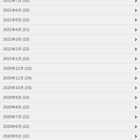
2021年7月 (20)
2021年6月 (20)
2021年5月 (20)
2021年4月 (21)
2021年3月 (23)
2021年2月 (22)
2021年1月 (24)
2020年12月 (22)
2020年11月 (24)
2020年10月 (24)
2020年9月 (23)
2020年8月 (22)
2020年7月 (22)
2020年6月 (22)
2020年5月 (22)