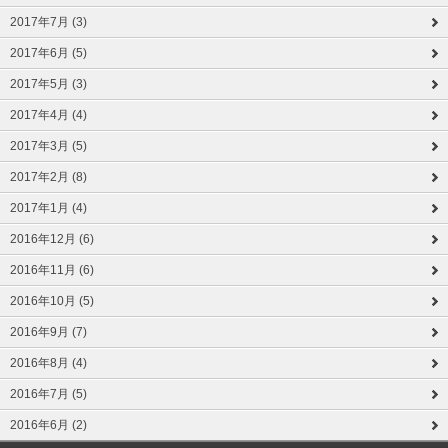
2017年7月 (3)
2017年6月 (5)
2017年5月 (3)
2017年4月 (4)
2017年3月 (5)
2017年2月 (8)
2017年1月 (4)
2016年12月 (6)
2016年11月 (6)
2016年10月 (5)
2016年9月 (7)
2016年8月 (4)
2016年7月 (5)
2016年6月 (2)