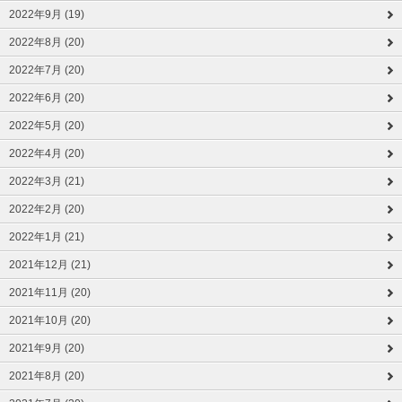
2022年9月 (19)
2022年8月 (20)
2022年7月 (20)
2022年6月 (20)
2022年5月 (20)
2022年4月 (20)
2022年3月 (21)
2022年2月 (20)
2022年1月 (21)
2021年12月 (21)
2021年11月 (20)
2021年10月 (20)
2021年9月 (20)
2021年8月 (20)