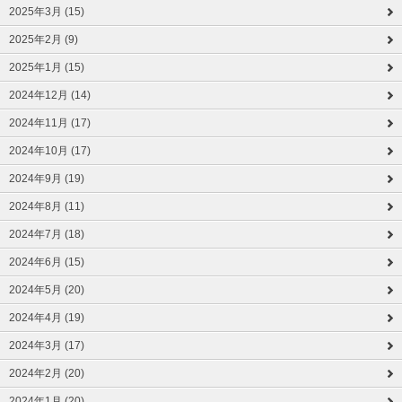
2025年3月 (15)
2025年2月 (9)
2025年1月 (15)
2024年12月 (14)
2024年11月 (17)
2024年10月 (17)
2024年9月 (19)
2024年8月 (11)
2024年7月 (18)
2024年6月 (15)
2024年5月 (20)
2024年4月 (19)
2024年3月 (17)
2024年2月 (20)
2024年1月 (20)