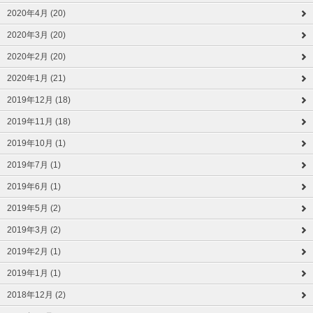
2020年4月 (20)
2020年3月 (20)
2020年2月 (20)
2020年1月 (21)
2019年12月 (18)
2019年11月 (18)
2019年10月 (1)
2019年7月 (1)
2019年6月 (1)
2019年5月 (2)
2019年3月 (2)
2019年2月 (1)
2019年1月 (1)
2018年12月 (2)