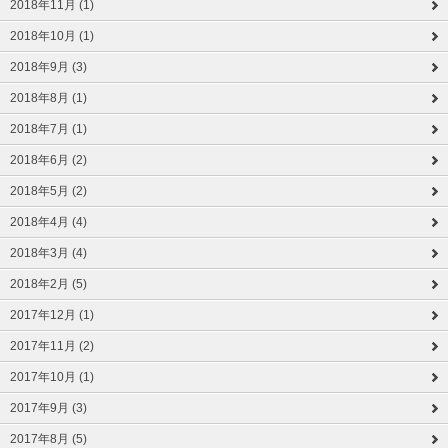
2018年11月 (1)
2018年10月 (1)
2018年9月 (3)
2018年8月 (1)
2018年7月 (1)
2018年6月 (2)
2018年5月 (2)
2018年4月 (4)
2018年3月 (4)
2018年2月 (5)
2017年12月 (1)
2017年11月 (2)
2017年10月 (1)
2017年9月 (3)
2017年8月 (5)