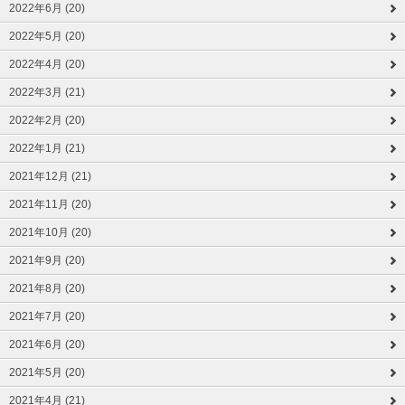
2022年6月 (20)
2022年5月 (20)
2022年4月 (20)
2022年3月 (21)
2022年2月 (20)
2022年1月 (21)
2021年12月 (21)
2021年11月 (20)
2021年10月 (20)
2021年9月 (20)
2021年8月 (20)
2021年7月 (20)
2021年6月 (20)
2021年5月 (20)
2021年4月 (21)