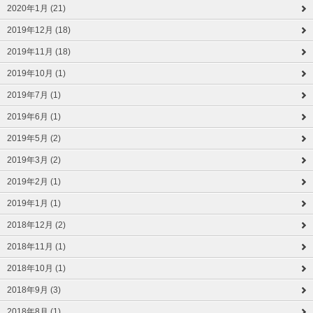
2020年1月 (21)
2019年12月 (18)
2019年11月 (18)
2019年10月 (1)
2019年7月 (1)
2019年6月 (1)
2019年5月 (2)
2019年3月 (2)
2019年2月 (1)
2019年1月 (1)
2018年12月 (2)
2018年11月 (1)
2018年10月 (1)
2018年9月 (3)
2018年8月 (1)