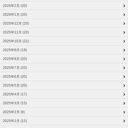
2026年2月 (20)
2026年1月 (20)
2025年12月 (20)
2025年11月 (20)
2025年10月 (21)
2025年9月 (19)
2025年8月 (20)
2025年7月 (20)
2025年6月 (20)
2025年5月 (20)
2025年4月 (17)
2025年3月 (15)
2025年2月 (9)
2025年1月 (15)