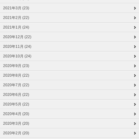
2021年3月 (23)
2021年2月 (22)
2021年1月 (24)
2020年12月 (22)
2020年11月 (24)
2020年10月 (24)
2020年9月 (23)
2020年8月 (22)
2020年7月 (22)
2020年6月 (22)
2020年5月 (22)
2020年4月 (20)
2020年3月 (20)
2020年2月 (20)