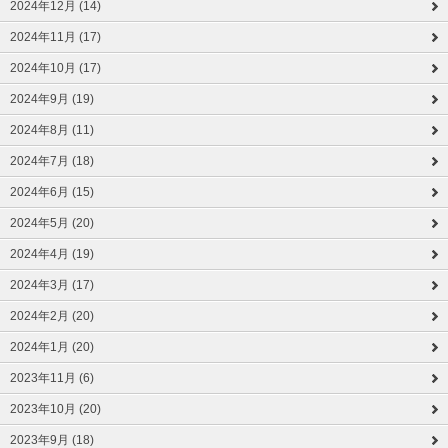
2024年12月 (14)
2024年11月 (17)
2024年10月 (17)
2024年9月 (19)
2024年8月 (11)
2024年7月 (18)
2024年6月 (15)
2024年5月 (20)
2024年4月 (19)
2024年3月 (17)
2024年2月 (20)
2024年1月 (20)
2023年11月 (6)
2023年10月 (20)
2023年9月 (18)