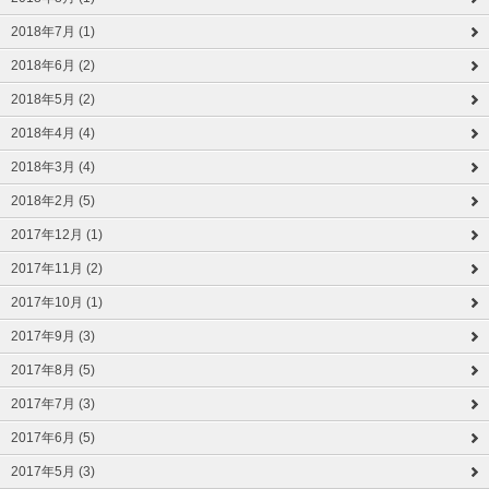
2018年7月 (1)
2018年6月 (2)
2018年5月 (2)
2018年4月 (4)
2018年3月 (4)
2018年2月 (5)
2017年12月 (1)
2017年11月 (2)
2017年10月 (1)
2017年9月 (3)
2017年8月 (5)
2017年7月 (3)
2017年6月 (5)
2017年5月 (3)