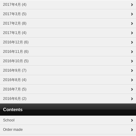
2017年4月 (4)
2017年3月 (5)
2017年2月 (8)
2017年1月 (4)
2016年12月 (6)
2016年11月 (6)
2016年10月 (5)
2016年9月 (7)
2016年8月 (4)
2016年7月 (5)
2016年6月 (2)
Contents
School
Order made