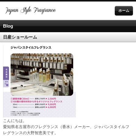
ホーム
Blog
日産ショールーム
こんにちは。
愛知県名古屋市のフレグランス（香水）メーカー、ジャパンスタイルフ
レグランスの大野智恵美です。