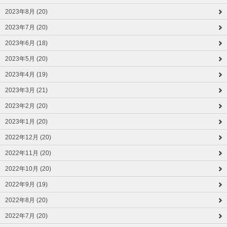
2023年8月 (20)
2023年7月 (20)
2023年6月 (18)
2023年5月 (20)
2023年4月 (19)
2023年3月 (21)
2023年2月 (20)
2023年1月 (20)
2022年12月 (20)
2022年11月 (20)
2022年10月 (20)
2022年9月 (19)
2022年8月 (20)
2022年7月 (20)