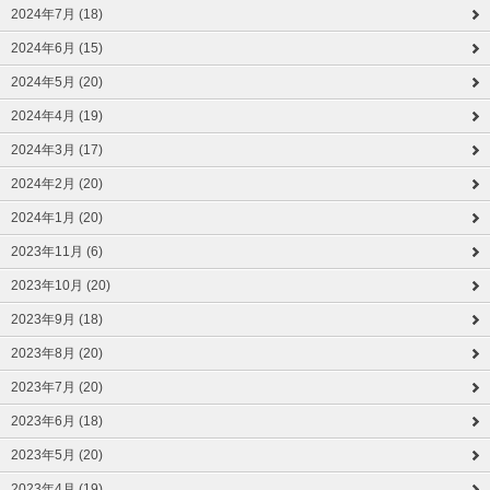
2024年7月 (18)
2024年6月 (15)
2024年5月 (20)
2024年4月 (19)
2024年3月 (17)
2024年2月 (20)
2024年1月 (20)
2023年11月 (6)
2023年10月 (20)
2023年9月 (18)
2023年8月 (20)
2023年7月 (20)
2023年6月 (18)
2023年5月 (20)
2023年4月 (19)