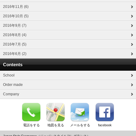
2016年11月 (6)
2016年10月 (5)
2016年9月 (7)
2016年8月 (4)
2016年7月 (5)
2016年6月 (2)
Contents
School
Order made
Company
電話をする
地図を見る
メールをする
facebook