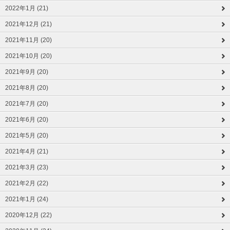
2022年1月 (21)
2021年12月 (21)
2021年11月 (20)
2021年10月 (20)
2021年9月 (20)
2021年8月 (20)
2021年7月 (20)
2021年6月 (20)
2021年5月 (20)
2021年4月 (21)
2021年3月 (23)
2021年2月 (22)
2021年1月 (24)
2020年12月 (22)