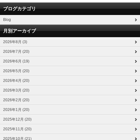
ブログカテゴリ
Blog
月別アーカイブ
2026年8月 (3)
2026年7月 (20)
2026年6月 (19)
2026年5月 (20)
2026年4月 (20)
2026年3月 (20)
2026年2月 (20)
2026年1月 (20)
2025年12月 (20)
2025年11月 (20)
2025年10月 (21)