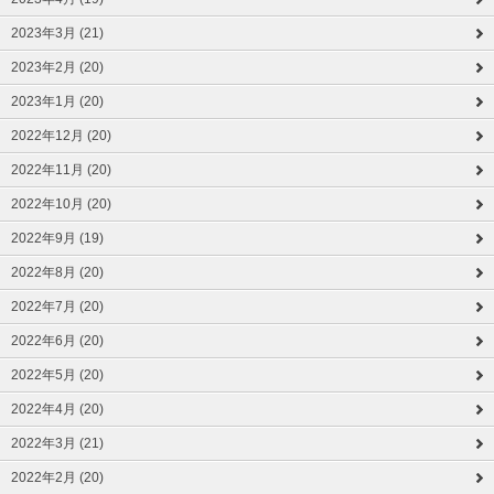
2023年3月 (21)
2023年2月 (20)
2023年1月 (20)
2022年12月 (20)
2022年11月 (20)
2022年10月 (20)
2022年9月 (19)
2022年8月 (20)
2022年7月 (20)
2022年6月 (20)
2022年5月 (20)
2022年4月 (20)
2022年3月 (21)
2022年2月 (20)