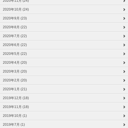
2020年11月 (24)
2020年10月 (24)
2020年9月 (23)
2020年8月 (22)
2020年7月 (22)
2020年6月 (22)
2020年5月 (22)
2020年4月 (20)
2020年3月 (20)
2020年2月 (20)
2020年1月 (21)
2019年12月 (18)
2019年11月 (18)
2019年10月 (1)
2019年7月 (1)