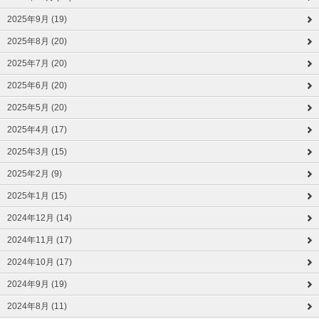
2025年9月 (19)
2025年8月 (20)
2025年7月 (20)
2025年6月 (20)
2025年5月 (20)
2025年4月 (17)
2025年3月 (15)
2025年2月 (9)
2025年1月 (15)
2024年12月 (14)
2024年11月 (17)
2024年10月 (17)
2024年9月 (19)
2024年8月 (11)