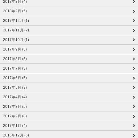
2018年3月 (4)
2018年2月 (5)
2017年12月 (1)
2017年11月 (2)
2017年10月 (1)
2017年9月 (3)
2017年8月 (5)
2017年7月 (3)
2017年6月 (5)
2017年5月 (3)
2017年4月 (4)
2017年3月 (5)
2017年2月 (8)
2017年1月 (4)
2016年12月 (6)