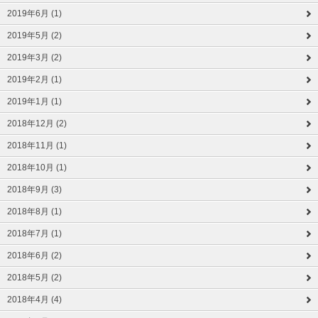
2019年6月 (1)
2019年5月 (2)
2019年3月 (2)
2019年2月 (1)
2019年1月 (1)
2018年12月 (2)
2018年11月 (1)
2018年10月 (1)
2018年9月 (3)
2018年8月 (1)
2018年7月 (1)
2018年6月 (2)
2018年5月 (2)
2018年4月 (4)