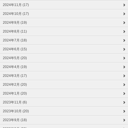
2024年11月 (17)
2024年10月 (17)
2024年9月 (19)
2024年8月 (11)
2024年7月 (18)
2024年6月 (15)
2024年5月 (20)
2024年4月 (19)
2024年3月 (17)
2024年2月 (20)
2024年1月 (20)
2023年11月 (6)
2023年10月 (20)
2023年9月 (18)