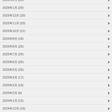
2026年2月 (20)
2026年1月 (20)
2025年12月 (20)
2025年11月 (20)
2025年10月 (21)
2025年9月 (19)
2025年8月 (20)
2025年7月 (20)
2025年6月 (20)
2025年5月 (20)
2025年4月 (17)
2025年3月 (15)
2025年2月 (9)
2025年1月 (15)
2024年12月 (14)