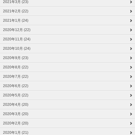
2021年3月 (23)
2021年2月 (22)
2021年1月 (24)
2020年12月 (22)
2020年11月 (24)
2020年10月 (24)
2020年9月 (23)
2020年8月 (22)
2020年7月 (22)
2020年6月 (22)
2020年5月 (22)
2020年4月 (20)
2020年3月 (20)
2020年2月 (20)
2020年1月 (21)