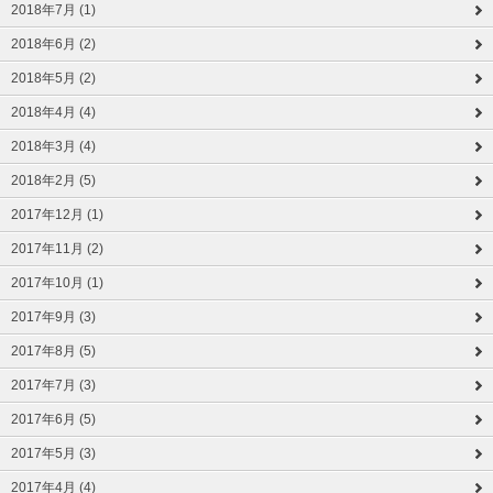
2018年7月 (1)
2018年6月 (2)
2018年5月 (2)
2018年4月 (4)
2018年3月 (4)
2018年2月 (5)
2017年12月 (1)
2017年11月 (2)
2017年10月 (1)
2017年9月 (3)
2017年8月 (5)
2017年7月 (3)
2017年6月 (5)
2017年5月 (3)
2017年4月 (4)