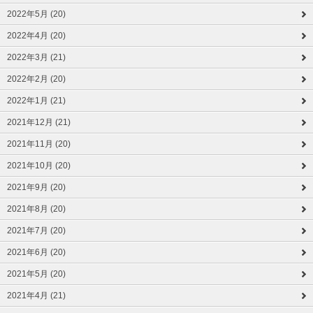
2022年5月 (20)
2022年4月 (20)
2022年3月 (21)
2022年2月 (20)
2022年1月 (21)
2021年12月 (21)
2021年11月 (20)
2021年10月 (20)
2021年9月 (20)
2021年8月 (20)
2021年7月 (20)
2021年6月 (20)
2021年5月 (20)
2021年4月 (21)