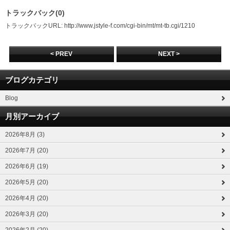
トラックバック(0)
トラックバックURL: http://www.jstyle-f.com/cgi-bin/mt/mt-tb.cgi/1210
< PREV
NEXT >
ブログカテゴリ
Blog
月別アーカイブ
2026年8月 (3)
2026年7月 (20)
2026年6月 (19)
2026年5月 (20)
2026年4月 (20)
2026年3月 (20)