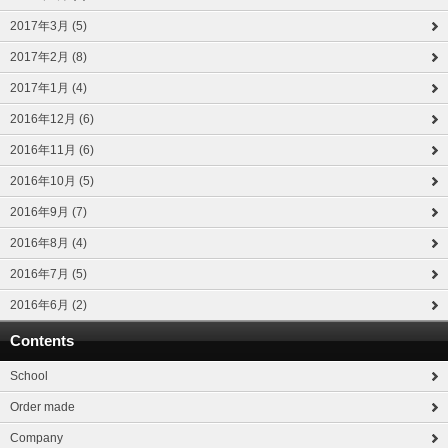
2017年3月 (5)
2017年2月 (8)
2017年1月 (4)
2016年12月 (6)
2016年11月 (6)
2016年10月 (5)
2016年9月 (7)
2016年8月 (4)
2016年7月 (5)
2016年6月 (2)
Contents
School
Order made
Company