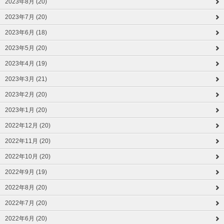
2023年8月 (20)
2023年7月 (20)
2023年6月 (18)
2023年5月 (20)
2023年4月 (19)
2023年3月 (21)
2023年2月 (20)
2023年1月 (20)
2022年12月 (20)
2022年11月 (20)
2022年10月 (20)
2022年9月 (19)
2022年8月 (20)
2022年7月 (20)
2022年6月 (20)