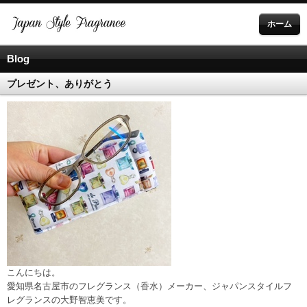
ホーム
Blog
プレゼント、ありがとう
こんにちは。
愛知県名古屋市のフレグランス（香水）メーカー、ジャパンスタイルフ
レグランスの大野智恵美です。