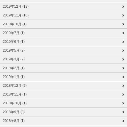
2019年12月 (18)
2019年11月 (18)
2019年10月 (1)
2019年7月 (1)
2019年6月 (1)
2019年5月 (2)
2019年3月 (2)
2019年2月 (1)
2019年1月 (1)
2018年12月 (2)
2018年11月 (1)
2018年10月 (1)
2018年9月 (3)
2018年8月 (1)