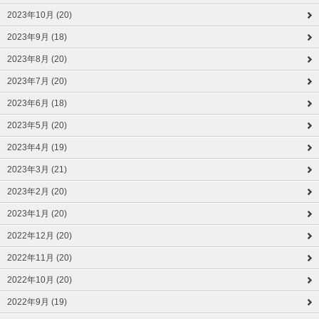
2023年10月 (20)
2023年9月 (18)
2023年8月 (20)
2023年7月 (20)
2023年6月 (18)
2023年5月 (20)
2023年4月 (19)
2023年3月 (21)
2023年2月 (20)
2023年1月 (20)
2022年12月 (20)
2022年11月 (20)
2022年10月 (20)
2022年9月 (19)