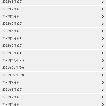
2022年8月 (20)
2022年7月 (20)
2022年6月 (20)
2022年5月 (20)
2022年4月 (20)
2022年3月 (21)
2022年2月 (20)
2022年1月 (21)
2021年12月 (21)
2021年11月 (20)
2021年10月 (20)
2021年9月 (20)
2021年8月 (20)
2021年7月 (20)
2021年6月 (20)