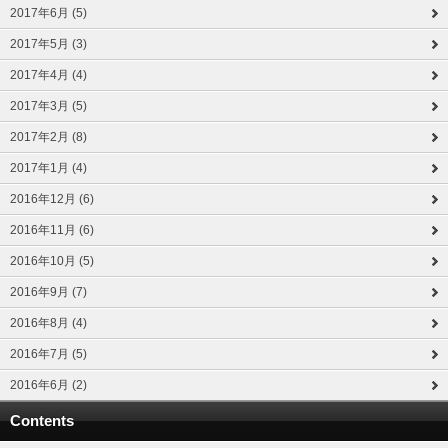
2017年6月 (5)
2017年5月 (3)
2017年4月 (4)
2017年3月 (5)
2017年2月 (8)
2017年1月 (4)
2016年12月 (6)
2016年11月 (6)
2016年10月 (5)
2016年9月 (7)
2016年8月 (4)
2016年7月 (5)
2016年6月 (2)
Contents