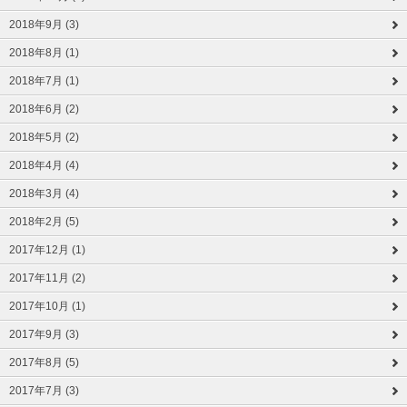
2018年9月 (3)
2018年8月 (1)
2018年7月 (1)
2018年6月 (2)
2018年5月 (2)
2018年4月 (4)
2018年3月 (4)
2018年2月 (5)
2017年12月 (1)
2017年11月 (2)
2017年10月 (1)
2017年9月 (3)
2017年8月 (5)
2017年7月 (3)