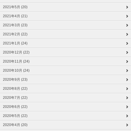
2021年5月 (20)
2021年4月 (21)
2021年3月 (23)
2021年2月 (22)
2021年1月 (24)
2020年12月 (22)
2020年11月 (24)
2020年10月 (24)
2020年9月 (23)
2020年8月 (22)
2020年7月 (22)
2020年6月 (22)
2020年5月 (22)
2020年4月 (20)