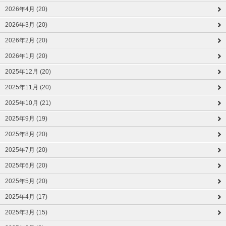
2026年4月 (20)
2026年3月 (20)
2026年2月 (20)
2026年1月 (20)
2025年12月 (20)
2025年11月 (20)
2025年10月 (21)
2025年9月 (19)
2025年8月 (20)
2025年7月 (20)
2025年6月 (20)
2025年5月 (20)
2025年4月 (17)
2025年3月 (15)