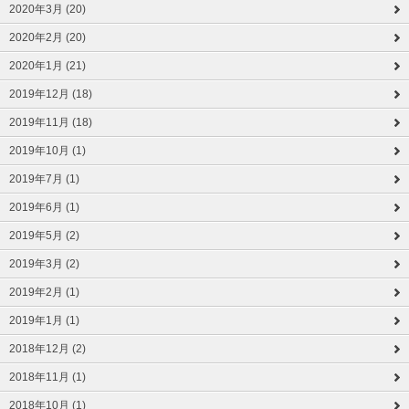
2020年3月 (20)
2020年2月 (20)
2020年1月 (21)
2019年12月 (18)
2019年11月 (18)
2019年10月 (1)
2019年7月 (1)
2019年6月 (1)
2019年5月 (2)
2019年3月 (2)
2019年2月 (1)
2019年1月 (1)
2018年12月 (2)
2018年11月 (1)
2018年10月 (1)