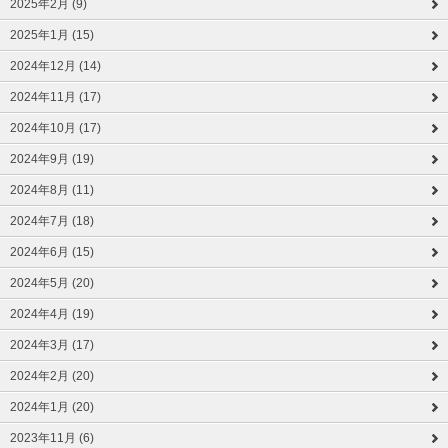
2025年2月 (9)
2025年1月 (15)
2024年12月 (14)
2024年11月 (17)
2024年10月 (17)
2024年9月 (19)
2024年8月 (11)
2024年7月 (18)
2024年6月 (15)
2024年5月 (20)
2024年4月 (19)
2024年3月 (17)
2024年2月 (20)
2024年1月 (20)
2023年11月 (6)