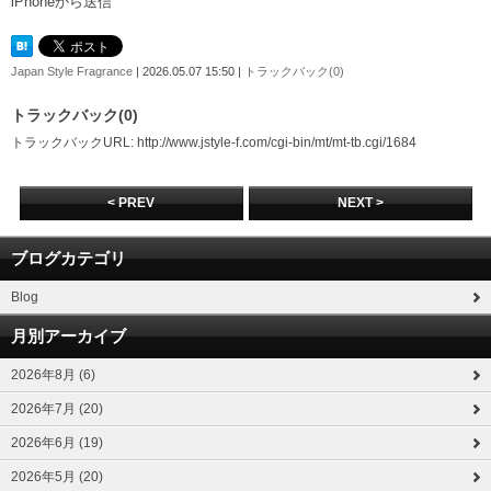
iPhoneから送信
Japan Style Fragrance
| 2026.05.07 15:50 |
トラックバック(0)
トラックバック(0)
トラックバックURL: http://www.jstyle-f.com/cgi-bin/mt/mt-tb.cgi/1684
< PREV
NEXT >
ブログカテゴリ
Blog
月別アーカイブ
2026年8月 (6)
2026年7月 (20)
2026年6月 (19)
2026年5月 (20)