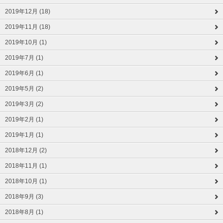
2019年12月 (18)
2019年11月 (18)
2019年10月 (1)
2019年7月 (1)
2019年6月 (1)
2019年5月 (2)
2019年3月 (2)
2019年2月 (1)
2019年1月 (1)
2018年12月 (2)
2018年11月 (1)
2018年10月 (1)
2018年9月 (3)
2018年8月 (1)