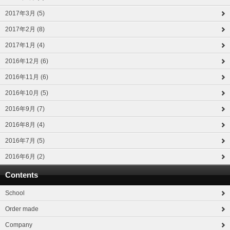
2017年3月 (5)
2017年2月 (8)
2017年1月 (4)
2016年12月 (6)
2016年11月 (6)
2016年10月 (5)
2016年9月 (7)
2016年8月 (4)
2016年7月 (5)
2016年6月 (2)
Contents
School
Order made
Company