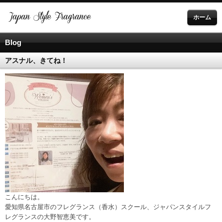
ホーム
Blog
アスナル、きてね！
こんにちは。
愛知県名古屋市のフレグランス（香水）スクール、ジャパンスタイルフ
レグランスの大野智恵美です。