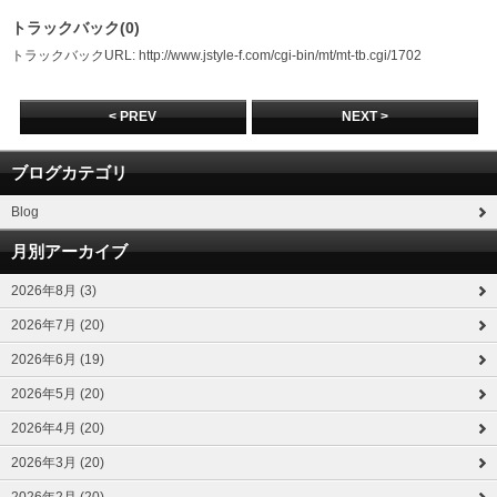
トラックバック(0)
トラックバックURL: http://www.jstyle-f.com/cgi-bin/mt/mt-tb.cgi/1702
< PREV
NEXT >
ブログカテゴリ
Blog
月別アーカイブ
2026年8月 (3)
2026年7月 (20)
2026年6月 (19)
2026年5月 (20)
2026年4月 (20)
2026年3月 (20)