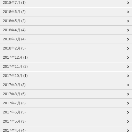
2018年7月 (1)
2018年6月 (2)
2018年5月 (2)
2018年4月 (4)
2018年3月 (4)
2018年2月 (5)
2017年12月 (1)
2017年11月 (2)
2017年10月 (1)
2017年9月 (3)
2017年8月 (5)
2017年7月 (3)
2017年6月 (5)
2017年5月 (3)
2017年4月 (4)