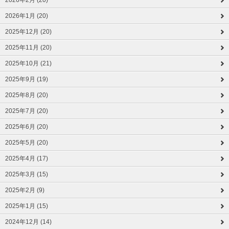
2026年2月 (20)
2026年1月 (20)
2025年12月 (20)
2025年11月 (20)
2025年10月 (21)
2025年9月 (19)
2025年8月 (20)
2025年7月 (20)
2025年6月 (20)
2025年5月 (20)
2025年4月 (17)
2025年3月 (15)
2025年2月 (9)
2025年1月 (15)
2024年12月 (14)