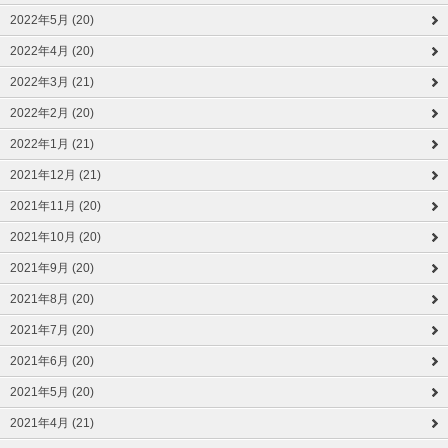
2022年5月 (20)
2022年4月 (20)
2022年3月 (21)
2022年2月 (20)
2022年1月 (21)
2021年12月 (21)
2021年11月 (20)
2021年10月 (20)
2021年9月 (20)
2021年8月 (20)
2021年7月 (20)
2021年6月 (20)
2021年5月 (20)
2021年4月 (21)