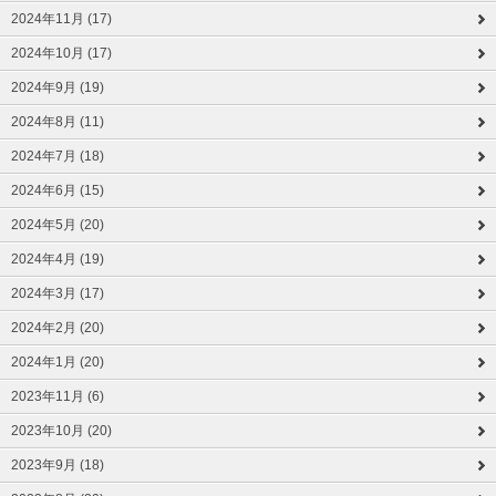
2024年11月 (17)
2024年10月 (17)
2024年9月 (19)
2024年8月 (11)
2024年7月 (18)
2024年6月 (15)
2024年5月 (20)
2024年4月 (19)
2024年3月 (17)
2024年2月 (20)
2024年1月 (20)
2023年11月 (6)
2023年10月 (20)
2023年9月 (18)