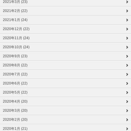
2021年3月 (23)
2021年2月 (22)
2021年1月 (24)
2020年12月 (22)
2020年11月 (24)
2020年10月 (24)
2020年9月 (23)
2020年8月 (22)
2020年7月 (22)
2020年6月 (22)
2020年5月 (22)
2020年4月 (20)
2020年3月 (20)
2020年2月 (20)
2020年1月 (21)