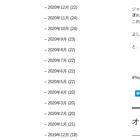
2020年12月 (22)
ジャ
遅れ
2020年11月 (24)
これ
2020年10月 (24)
よし
2020年9月 (23)
と、
2020年8月 (22)
2020年7月 (22)
2020年6月 (22)
iP
2020年5月 (22)
2020年4月 (20)
2020年3月 (20)
2020年2月 (20)
オ
2020年1月 (21)
2019年12月 (18)