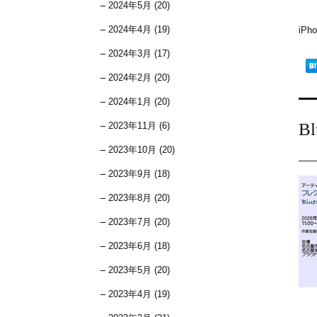
2024年5月 (20)
2024年4月 (19)
iP
2024年3月 (17)
2024年2月 (20)
2024年1月 (20)
Bl
2023年11月 (6)
2023年10月 (20)
2023年9月 (18)
2023年8月 (20)
2023年7月 (20)
2023年6月 (18)
2023年5月 (20)
2023年4月 (19)