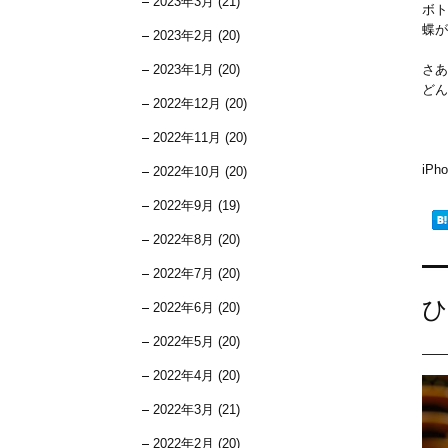
2023年3月 (21)
ボト
蝶が
2023年2月 (20)
2023年1月 (20)
さあ
どん
2022年12月 (20)
2022年11月 (20)
iP
2022年10月 (20)
2022年9月 (19)
2022年8月 (20)
2022年7月 (20)
ひ
2022年6月 (20)
2022年5月 (20)
2022年4月 (20)
2022年3月 (21)
2022年2月 (20)