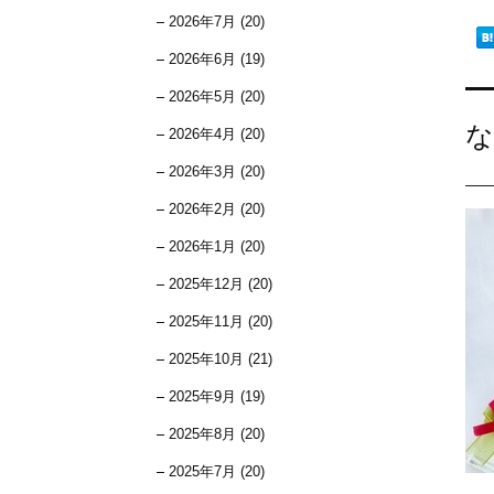
2026年7月 (20)
2026年6月 (19)
2026年5月 (20)
な
2026年4月 (20)
2026年3月 (20)
2026年2月 (20)
2026年1月 (20)
2025年12月 (20)
2025年11月 (20)
2025年10月 (21)
2025年9月 (19)
2025年8月 (20)
2025年7月 (20)