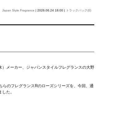
Japan Style Fragrance
| 2026.06.24 18:00 |
トラックバック(0)
水）メーカー、ジャパンスタイルフレグランスの大野
こちらのフレグランスRのローズシリーズを、今回、通
ました。