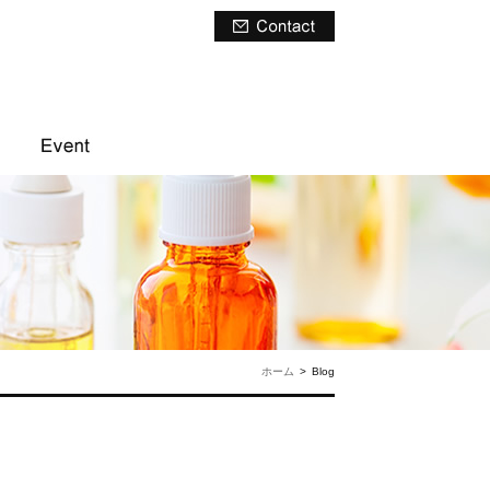
ホーム
>
Blog