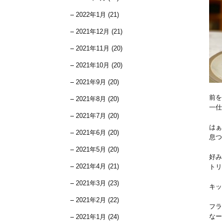
2022年1月 (21)
2021年12月 (21)
2021年11月 (20)
2021年10月 (20)
2021年9月 (20)
前を
2021年8月 (20)
一仕
2021年7月 (20)
はぁ
2021年6月 (20)
息つ
2021年5月 (20)
好み
2021年4月 (21)
トリ
2021年3月 (23)
キッ
2021年2月 (22)
フラ
なー
2021年1月 (24)