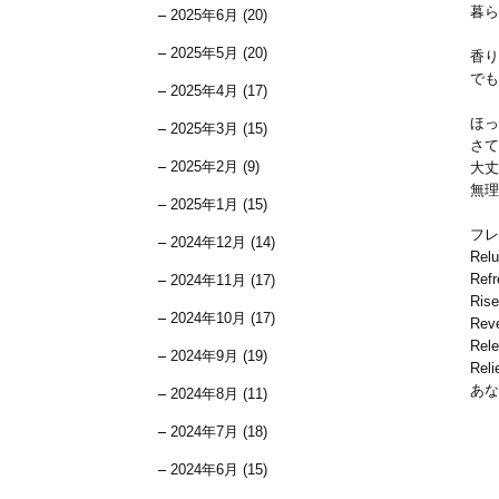
暮ら
2025年6月 (20)
2025年5月 (20)
香り
でも
2025年4月 (17)
ほっ
2025年3月 (15)
さて
2025年2月 (9)
大丈
無理
2025年1月 (15)
フレ
2024年12月 (14)
Rel
Refr
2024年11月 (17)
Rise
2024年10月 (17)
Rev
Rele
2024年9月 (19)
Reli
あな
2024年8月 (11)
2024年7月 (18)
2024年6月 (15)