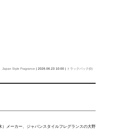
Japan Style Fragrance
| 2026.06.23 10:00 |
トラックバック(0)
水）メーカー、ジャパンスタイルフレグランスの大野