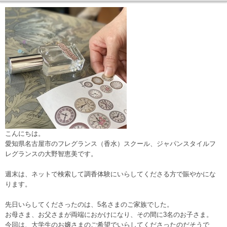
こんにちは。
愛知県名古屋市のフレグランス（香水）スクール、ジャパンスタイルフ
レグランスの大野智恵美です。
週末は、ネットで検索して調香体験にいらしてくださる方で賑やかにな
ります。
先日いらしてくださったのは、5名さまのご家族でした。
お母さま、お父さまが両端におかけになり、その間に3名のお子さま。
今回は、大学生のお嬢さまのご希望でいらしてくださったのだそうで