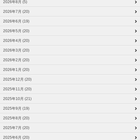
2026年8月 (5)
2026年7月 (20)
2026年6月 (19)
2026年5月 (20)
2026年4月 (20)
2026年3月 (20)
2026年2月 (20)
2026年1月 (20)
2025年12月 (20)
2025年11月 (20)
2025年10月 (21)
2025年9月 (19)
2025年8月 (20)
2025年7月 (20)
2025年6月 (20)