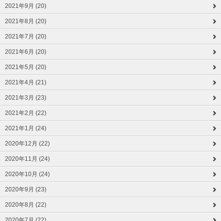
2021年9月 (20)
2021年8月 (20)
2021年7月 (20)
2021年6月 (20)
2021年5月 (20)
2021年4月 (21)
2021年3月 (23)
2021年2月 (22)
2021年1月 (24)
2020年12月 (22)
2020年11月 (24)
2020年10月 (24)
2020年9月 (23)
2020年8月 (22)
2020年7月 (22)