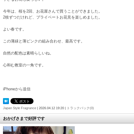
今年は、桜を2回、お花屋さんで買うことができました。
2枝ずつだけれど、プライベートお花見を楽しめました。
よい春です。
この薄緑と薄ピンクの組み合わせ、最高です。
自然の配色は素晴らしいね。
心和む教室の一角です。
iPhoneから送信
Japan Style Fragrance
| 2026.04.12 19:20 |
トラックバック(0)
おかげさまで好評です