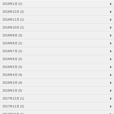
2019年1月 (1)
2018年12月 (2)
2018年11月 (1)
2018年10月 (1)
2018年9月 (3)
2018年8月 (1)
2018年7月 (1)
2018年6月 (2)
2018年5月 (2)
2018年4月 (4)
2018年3月 (4)
2018年2月 (5)
2017年12月 (1)
2017年11月 (2)