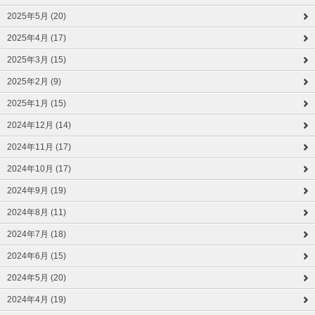
2025年5月 (20)
2025年4月 (17)
2025年3月 (15)
2025年2月 (9)
2025年1月 (15)
2024年12月 (14)
2024年11月 (17)
2024年10月 (17)
2024年9月 (19)
2024年8月 (11)
2024年7月 (18)
2024年6月 (15)
2024年5月 (20)
2024年4月 (19)