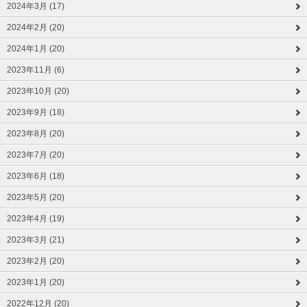
2024年3月 (17)
2024年2月 (20)
2024年1月 (20)
2023年11月 (6)
2023年10月 (20)
2023年9月 (18)
2023年8月 (20)
2023年7月 (20)
2023年6月 (18)
2023年5月 (20)
2023年4月 (19)
2023年3月 (21)
2023年2月 (20)
2023年1月 (20)
2022年12月 (20)