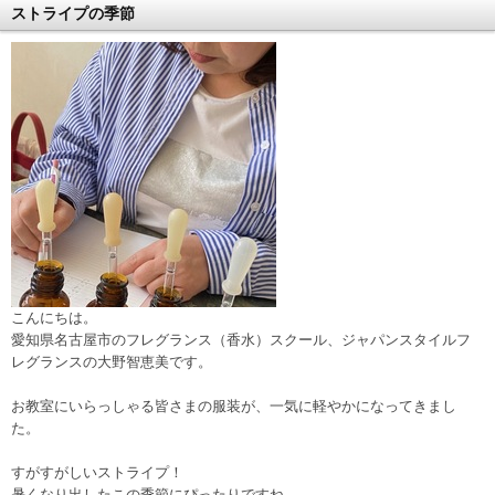
ストライプの季節
こんにちは。
愛知県名古屋市のフレグランス（香水）スクール、ジャパンスタイルフ
レグランスの大野智恵美です。
お教室にいらっしゃる皆さまの服装が、一気に軽やかになってきまし
た。
すがすがしいストライプ！
暑くなり出したこの季節にぴったりですね。