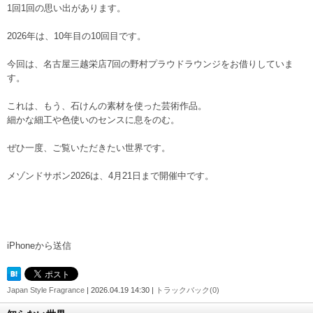
1回1回の思い出があります。
2026年は、10年目の10回目です。
今回は、名古屋三越栄店7回の野村プラウドラウンジをお借りしていま
す。
これは、もう、石けんの素材を使った芸術作品。
細かな細工や色使いのセンスに息をのむ。
ぜひ一度、ご覧いただきたい世界です。
メゾンドサボン2026は、4月21日まで開催中です。
iPhoneから送信
Japan Style Fragrance
| 2026.04.19 14:30 |
トラックバック(0)