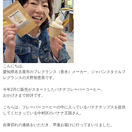
こんにちは。
愛知県名古屋市のフレグランス（香水）メーカー、ジャパンスタイルフ
レグランスの大野智恵美です。
今年2月に販売がスタートしたバナナフレーバーコーヒー。
おかげさまで好評です。
こちらは、フレーバーコーヒーの中に入っているバナナチップスを提供
してくださっている中村区のバナナ王国さん。
在庫切れの連絡をいただき、早速お届けに行ってまいりました。