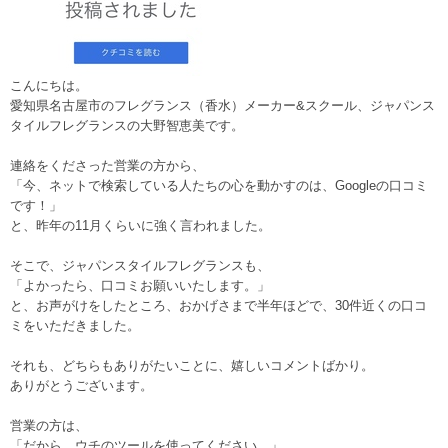
こんにちは。
愛知県名古屋市のフレグランス（香水）メーカー&スクール、ジャパンス
タイルフレグランスの大野智恵美です。
連絡をくださった営業の方から、
「今、ネットで検索している人たちの心を動かすのは、Googleの口コミ
です！」
と、昨年の11月くらいに強く言われました。
そこで、ジャパンスタイルフレグランスも、
「よかったら、口コミお願いいたします。」
と、お声がけをしたところ、おかげさまで半年ほどで、30件近くの口コ
ミをいただきました。
それも、どちらもありがたいことに、嬉しいコメントばかり。
ありがとうございます。
営業の方は、
「だから、ウチのツールを使ってください。」