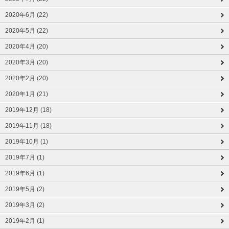
2020年6月 (22)
2020年5月 (22)
2020年4月 (20)
2020年3月 (20)
2020年2月 (20)
2020年1月 (21)
2019年12月 (18)
2019年11月 (18)
2019年10月 (1)
2019年7月 (1)
2019年6月 (1)
2019年5月 (2)
2019年3月 (2)
2019年2月 (1)