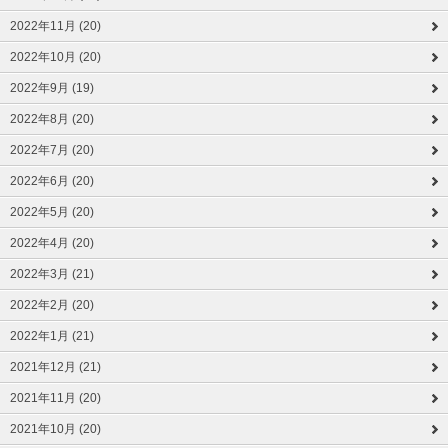
2022年11月 (20)
2022年10月 (20)
2022年9月 (19)
2022年8月 (20)
2022年7月 (20)
2022年6月 (20)
2022年5月 (20)
2022年4月 (20)
2022年3月 (21)
2022年2月 (20)
2022年1月 (21)
2021年12月 (21)
2021年11月 (20)
2021年10月 (20)