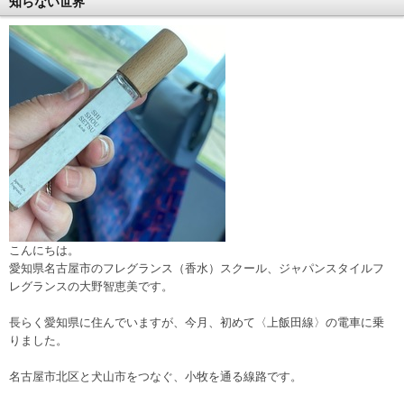
知らない世界
こんにちは。
愛知県名古屋市のフレグランス（香水）スクール、ジャパンスタイルフ
レグランスの大野智恵美です。
長らく愛知県に住んでいますが、今月、初めて〈上飯田線〉の電車に乗
りました。
名古屋市北区と犬山市をつなぐ、小牧を通る線路です。