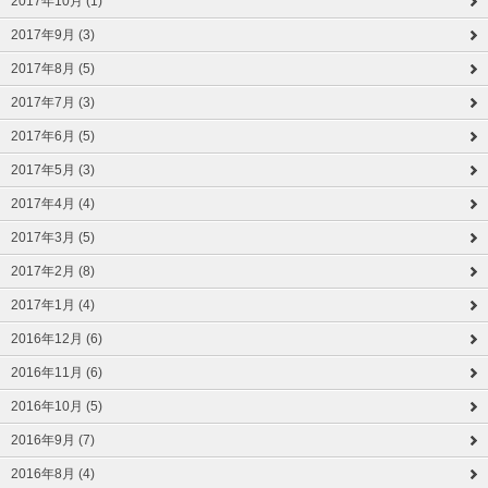
2017年10月 (1)
2017年9月 (3)
2017年8月 (5)
2017年7月 (3)
2017年6月 (5)
2017年5月 (3)
2017年4月 (4)
2017年3月 (5)
2017年2月 (8)
2017年1月 (4)
2016年12月 (6)
2016年11月 (6)
2016年10月 (5)
2016年9月 (7)
2016年8月 (4)