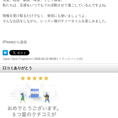
私たちは、五感をいつでもフル活動させて過ごしているんですよね。
情報を受け取るだけでなく、発信にも使いましょうよ。
そんなお話をしながら、レッスン後のティータイムを楽しみました。
iPhoneから送信
Japan Style Fragrance
| 2026.04.22 08:00 |
トラックバック(0)
口コミありがとう