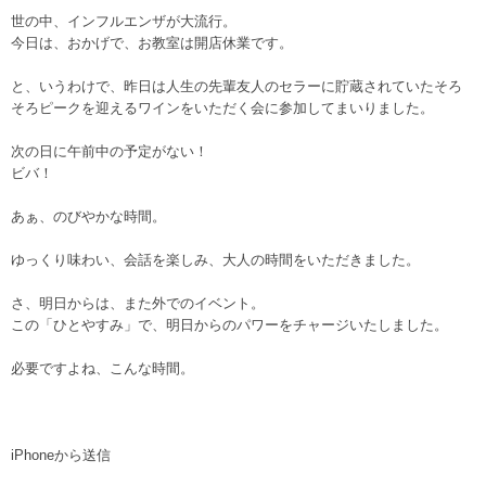
世の中、インフルエンザが大流行。
今日は、おかげで、お教室は開店休業です。
と、いうわけで、昨日は人生の先輩友人のセラーに貯蔵されていたそろ
そろピークを迎えるワインをいただく会に参加してまいりました。
次の日に午前中の予定がない！
ビバ！
あぁ、のびやかな時間。
ゆっくり味わい、会話を楽しみ、大人の時間をいただきました。
さ、明日からは、また外でのイベント。
この「ひとやすみ」で、明日からのパワーをチャージいたしました。
必要ですよね、こんな時間。
iPhoneから送信