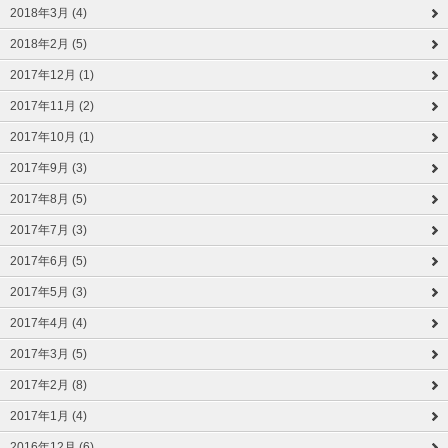
2018年3月 (4)
2018年2月 (5)
2017年12月 (1)
2017年11月 (2)
2017年10月 (1)
2017年9月 (3)
2017年8月 (5)
2017年7月 (3)
2017年6月 (5)
2017年5月 (3)
2017年4月 (4)
2017年3月 (5)
2017年2月 (8)
2017年1月 (4)
2016年12月 (6)