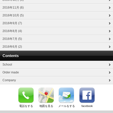
2016年11月 (6)
2016年10月 (5)
2016年9月 (7)
2016年8月 (4)
2016年7月 (5)
2016年6月 (2)
Contents
School
Order made
Company
電話をする
地図を見る
メールをする
facebook