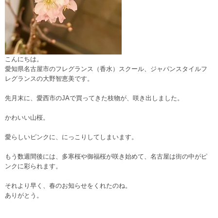
こんにちは。
愛知県名古屋市のフレグランス（香水）スクール、ジャパンスタイルフ
レグランスの大野智恵美です。
先月末に、愛西市のJAで買ってきた枝物が、咲き出しました。
かわいい山桜。
愛らしいピンクに、にっこりしてしまいます。
もう数週間後には、多寒桜や御福桜が咲き始めて、名古屋は街の中がピ
ンクに彩られます。
それより早く、春のお知らせをくれたのね。
ありがとう。