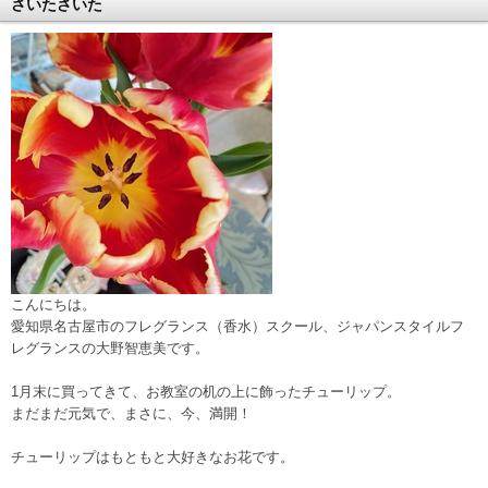
さいたさいた
こんにちは。
愛知県名古屋市のフレグランス（香水）スクール、ジャパンスタイルフ
レグランスの大野智恵美です。
1月末に買ってきて、お教室の机の上に飾ったチューリップ。
まだまだ元気で、まさに、今、満開！
チューリップはもともと大好きなお花です。