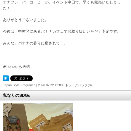
ナナフレーバーコーヒーが、イベント中日で、早くも完売いたしまし
た！
ありがとうございました。
今後は、中村区にあるバナナカフェでお取り扱いいただく予定です。
みんな、バナナの香りに癒されてー。
iPhoneから送信
Japan Style Fragrance
| 2026.02.22 13:00 |
トラックバック(0)
私なりのSDGs