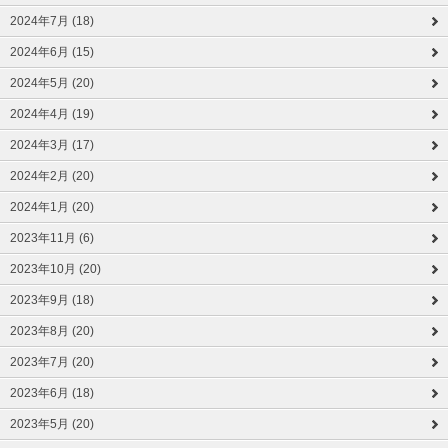
2024年7月 (18)
2024年6月 (15)
2024年5月 (20)
2024年4月 (19)
2024年3月 (17)
2024年2月 (20)
2024年1月 (20)
2023年11月 (6)
2023年10月 (20)
2023年9月 (18)
2023年8月 (20)
2023年7月 (20)
2023年6月 (18)
2023年5月 (20)