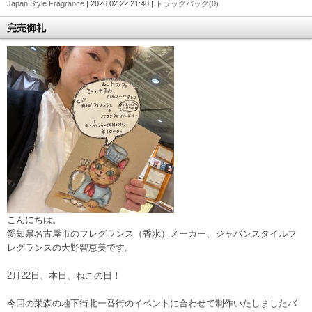
Japan Style Fragrance
| 2026.02.22 21:40 |
トラックバック(0)
完売御礼
こんにちは。
愛知県名古屋市のフレグランス（香水）メーカー、ジャパンスタイルフ
レグランスの大野智恵美です。
2月22日、本日、ねこの日！
今回の栄森の地下街北一番街のイベントに合わせて制作いたしましたバ