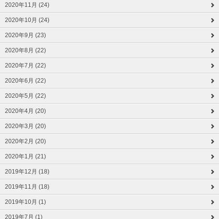
2020年11月 (24)
2020年10月 (24)
2020年9月 (23)
2020年8月 (22)
2020年7月 (22)
2020年6月 (22)
2020年5月 (22)
2020年4月 (20)
2020年3月 (20)
2020年2月 (20)
2020年1月 (21)
2019年12月 (18)
2019年11月 (18)
2019年10月 (1)
2019年7月 (1)