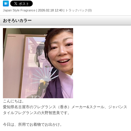
Japan Style Fragrance
| 2026.02.18 12:40 |
トラックバック(0)
おそろいカラー
こんにちは。
愛知県名古屋市のフレグランス（香水）メーカー&スクール、ジャパンス
タイルフレグランスの大野智恵美です。
今日は、所用でお着物でお出かけ。