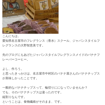
こんにちは。
愛知県名古屋市のフレグランス（香水）スクール、ジャパンスタイルフ
レグランスの大野智恵美です。
先のブログにもあげたジャパンスタイルフレグランスメイドのバナナフ
レーバーコーヒー。
よし、作ろう。
と思ったきっかけは、名古屋市中村区のバナナ屋さんのバナナチップス
が美味しかったことです。
一般的なバナナチップスって、輪切りにになっていませんか？
でも、そのバナナチップスは違ったのです。
縦割りなんです。
ということは、食物繊維がそのまま、です。