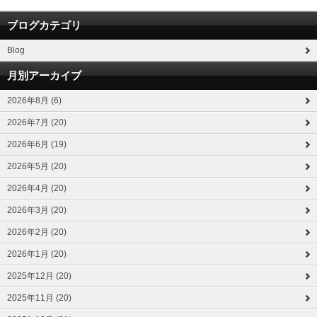
ブログカテゴリ
Blog
月別アーカイブ
2026年8月 (6)
2026年7月 (20)
2026年6月 (19)
2026年5月 (20)
2026年4月 (20)
2026年3月 (20)
2026年2月 (20)
2026年1月 (20)
2025年12月 (20)
2025年11月 (20)