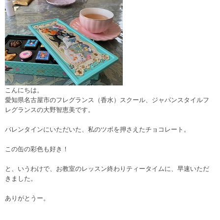
こんにちは。
愛知県名古屋市のフレグランス（香水）スクール、ジャパンスタイルフ
レグランスの大野智恵美です。
バレンタインにいただいた、私のツボを押さえたチョコレート。
この缶の彩色も好き！
と、いうわけで、お教室のレッスン終わりティータイムに、早速いただ
きました。
ありがとうー。