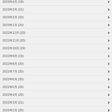
2023年4月 (19)
2023年3月 (21)
2023年2月 (20)
2023年1月 (20)
2022年12月 (20)
2022年11月 (20)
2022年10月 (20)
2022年9月 (19)
2022年8月 (20)
2022年7月 (20)
2022年6月 (20)
2022年5月 (20)
2022年4月 (20)
2022年3月 (21)
2022年2月 (20)