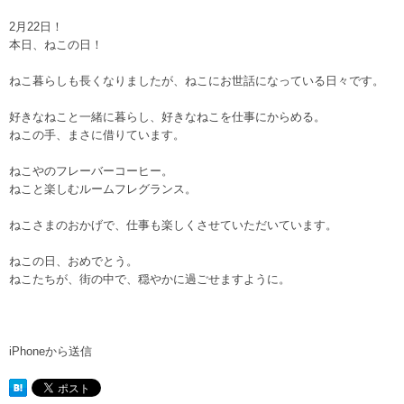
2月22日！
本日、ねこの日！
ねこ暮らしも長くなりましたが、ねこにお世話になっている日々です。
好きなねこと一緒に暮らし、好きなねこを仕事にからめる。
ねこの手、まさに借りています。
ねこやのフレーバーコーヒー。
ねこと楽しむルームフレグランス。
ねこさまのおかげで、仕事も楽しくさせていただいています。
ねこの日、おめでとう。
ねこたちが、街の中で、穏やかに過ごせますように。
iPhoneから送信