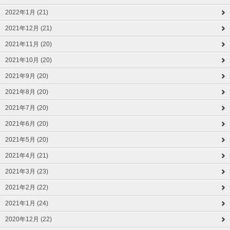
2022年1月 (21)
2021年12月 (21)
2021年11月 (20)
2021年10月 (20)
2021年9月 (20)
2021年8月 (20)
2021年7月 (20)
2021年6月 (20)
2021年5月 (20)
2021年4月 (21)
2021年3月 (23)
2021年2月 (22)
2021年1月 (24)
2020年12月 (22)