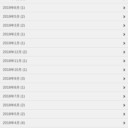
2019年6月 (1)
2019年5月 (2)
2019年3月 (2)
2019年2月 (1)
2019年1月 (1)
2018年12月 (2)
2018年11月 (1)
2018年10月 (1)
2018年9月 (3)
2018年8月 (1)
2018年7月 (1)
2018年6月 (2)
2018年5月 (2)
2018年4月 (4)