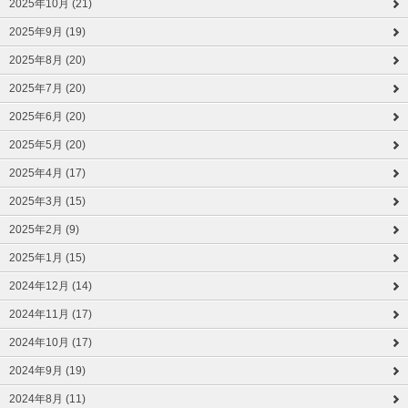
2025年10月 (21)
2025年9月 (19)
2025年8月 (20)
2025年7月 (20)
2025年6月 (20)
2025年5月 (20)
2025年4月 (17)
2025年3月 (15)
2025年2月 (9)
2025年1月 (15)
2024年12月 (14)
2024年11月 (17)
2024年10月 (17)
2024年9月 (19)
2024年8月 (11)