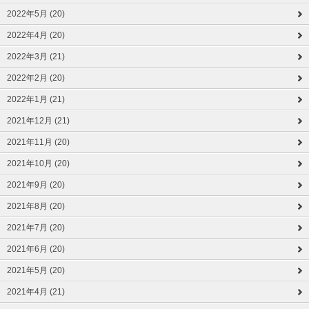
2022年5月 (20)
2022年4月 (20)
2022年3月 (21)
2022年2月 (20)
2022年1月 (21)
2021年12月 (21)
2021年11月 (20)
2021年10月 (20)
2021年9月 (20)
2021年8月 (20)
2021年7月 (20)
2021年6月 (20)
2021年5月 (20)
2021年4月 (21)