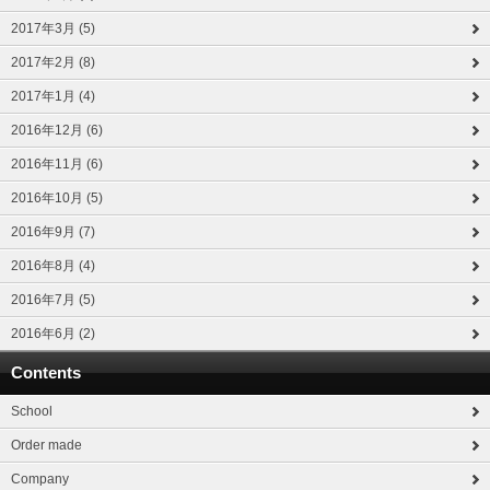
2017年3月 (5)
2017年2月 (8)
2017年1月 (4)
2016年12月 (6)
2016年11月 (6)
2016年10月 (5)
2016年9月 (7)
2016年8月 (4)
2016年7月 (5)
2016年6月 (2)
Contents
School
Order made
Company