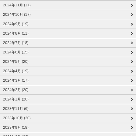
2024年11月 (17)
2024年10月 (17)
2024年9月 (19)
2024年8月 (11)
2024年7月 (18)
2024年6月 (15)
2024年5月 (20)
2024年4月 (19)
2024年3月 (17)
2024年2月 (20)
2024年1月 (20)
2023年11月 (6)
2023年10月 (20)
2023年9月 (18)