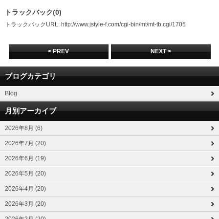
トラックバック(0)
トラックバックURL: http://www.jstyle-f.com/cgi-bin/mt/mt-tb.cgi/1705
< PREV
NEXT >
ブログカテゴリ
Blog
月別アーカイブ
2026年8月 (6)
2026年7月 (20)
2026年6月 (19)
2026年5月 (20)
2026年4月 (20)
2026年3月 (20)