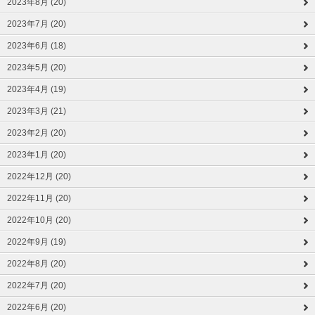
2023年8月 (20)
2023年7月 (20)
2023年6月 (18)
2023年5月 (20)
2023年4月 (19)
2023年3月 (21)
2023年2月 (20)
2023年1月 (20)
2022年12月 (20)
2022年11月 (20)
2022年10月 (20)
2022年9月 (19)
2022年8月 (20)
2022年7月 (20)
2022年6月 (20)