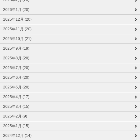
2026年2月 (20)
2026年1月 (20)
2025年12月 (20)
2025年11月 (20)
2025年10月 (21)
2025年9月 (19)
2025年8月 (20)
2025年7月 (20)
2025年6月 (20)
2025年5月 (20)
2025年4月 (17)
2025年3月 (15)
2025年2月 (9)
2025年1月 (15)
2024年12月 (14)