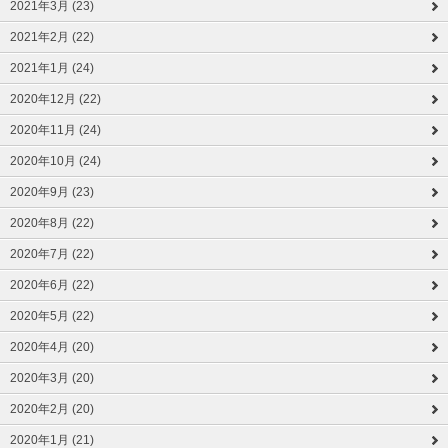
2021年3月 (23)
2021年2月 (22)
2021年1月 (24)
2020年12月 (22)
2020年11月 (24)
2020年10月 (24)
2020年9月 (23)
2020年8月 (22)
2020年7月 (22)
2020年6月 (22)
2020年5月 (22)
2020年4月 (20)
2020年3月 (20)
2020年2月 (20)
2020年1月 (21)