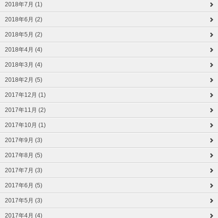
2018年7月 (1)
2018年6月 (2)
2018年5月 (2)
2018年4月 (4)
2018年3月 (4)
2018年2月 (5)
2017年12月 (1)
2017年11月 (2)
2017年10月 (1)
2017年9月 (3)
2017年8月 (5)
2017年7月 (3)
2017年6月 (5)
2017年5月 (3)
2017年4月 (4)