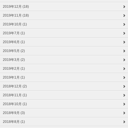
2019年12月 (18)
2019年11月 (18)
2019年10月 (1)
2019年7月 (1)
2019年6月 (1)
2019年5月 (2)
2019年3月 (2)
2019年2月 (1)
2019年1月 (1)
2018年12月 (2)
2018年11月 (1)
2018年10月 (1)
2018年9月 (3)
2018年8月 (1)