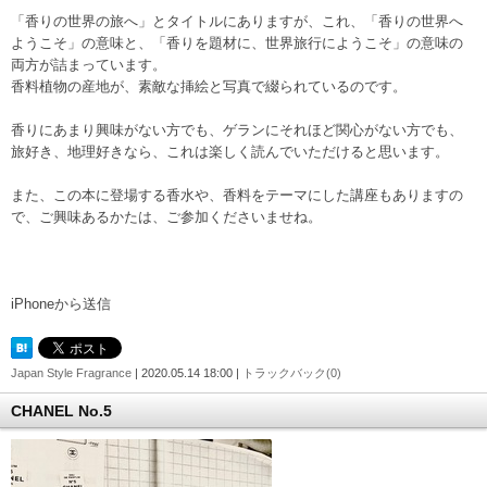
「香りの世界の旅へ」とタイトルにありますが、これ、「香りの世界へ
ようこそ」の意味と、「香りを題材に、世界旅行にようこそ」の意味の
両方が詰まっています。
香料植物の産地が、素敵な挿絵と写真で綴られているのです。
香りにあまり興味がない方でも、ゲランにそれほど関心がない方でも、
旅好き、地理好きなら、これは楽しく読んでいただけると思います。
また、この本に登場する香水や、香料をテーマにした講座もありますの
で、ご興味あるかたは、ご参加くださいませね。
iPhoneから送信
Japan Style Fragrance
| 2020.05.14 18:00 |
トラックバック(0)
CHANEL No.5