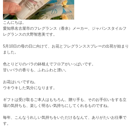
こんにちは。
愛知県名古屋市のフレグランス（香水）メーカー、ジャパンスタイルフ
レグランスの大野智恵美です。
5月10日の母の日に向けて、お花とフレグランススプレーの出荷が始まり
ました。
色とりどりのバラの鉢植えでフロアがいっぱいです。
甘いバラの香りも、ふわふわと漂い。
お花はいいですね。
ウキウキした気分になります。
ギフトは受け取るご本人はもちろん、贈り手も、そのお手伝いをする立
場の気持ちも、楽しく明るい気持ちにしてくれるものですね。
毎年、こんなうれしい気持ちをいただけるなんて、ありがたいお仕事で
す。