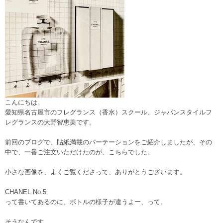
こんにちは。
愛知県名古屋市のフレグランス（香水）スクール、ジャパンスタイルフ
レグランスの大野智恵美です。
前回のブログで、貼紙満載のパーテーションをご紹介しましたが、その
中で、一番ご注文いただけたのが、こちらでした。
小さな画像を、よくご覧くださって、ありがとうございます。
CHANEL No.5
って書いてあるのに、ボトルの様子が違うよー、って。
そうなんです。