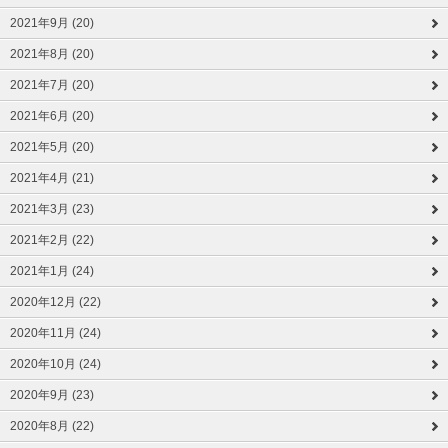
2021年9月 (20)
2021年8月 (20)
2021年7月 (20)
2021年6月 (20)
2021年5月 (20)
2021年4月 (21)
2021年3月 (23)
2021年2月 (22)
2021年1月 (24)
2020年12月 (22)
2020年11月 (24)
2020年10月 (24)
2020年9月 (23)
2020年8月 (22)