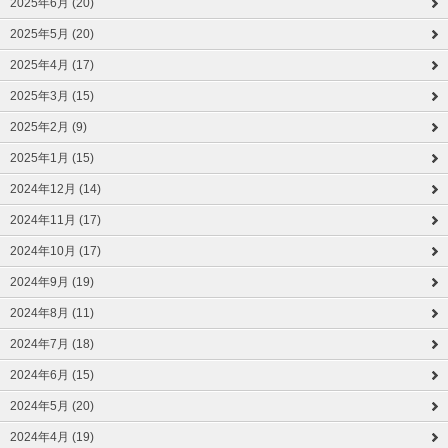
2025年6月 (20)
2025年5月 (20)
2025年4月 (17)
2025年3月 (15)
2025年2月 (9)
2025年1月 (15)
2024年12月 (14)
2024年11月 (17)
2024年10月 (17)
2024年9月 (19)
2024年8月 (11)
2024年7月 (18)
2024年6月 (15)
2024年5月 (20)
2024年4月 (19)