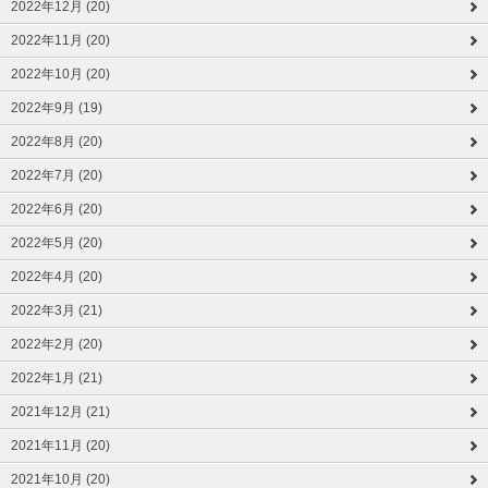
2022年12月 (20)
2022年11月 (20)
2022年10月 (20)
2022年9月 (19)
2022年8月 (20)
2022年7月 (20)
2022年6月 (20)
2022年5月 (20)
2022年4月 (20)
2022年3月 (21)
2022年2月 (20)
2022年1月 (21)
2021年12月 (21)
2021年11月 (20)
2021年10月 (20)