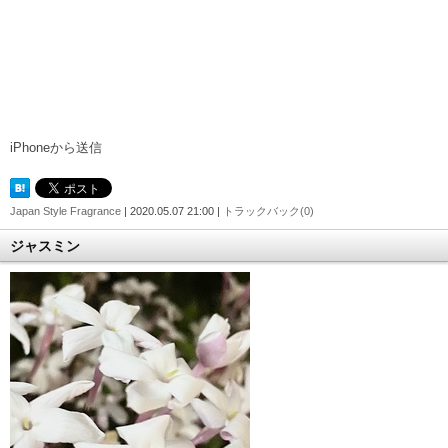
iPhoneから送信
Japan Style Fragrance
| 2020.05.07 21:00 |
トラックバック(0)
ジャスミン