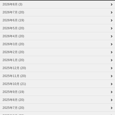
2026年8月 (3)
2026年7月 (20)
2026年6月 (19)
2026年5月 (20)
2026年4月 (20)
2026年3月 (20)
2026年2月 (20)
2026年1月 (20)
2025年12月 (20)
2025年11月 (20)
2025年10月 (21)
2025年9月 (19)
2025年8月 (20)
2025年7月 (20)