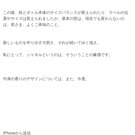
この後、栓とボトル本体のサイズバランスが変えられたり、ラベルの位
置やサイズは変えられましたが、基本の型は、現在でも変わらないの
は、皆さま、よくご承知のこと。
新しいものを作り出す大胆さ、それが続いてゆく強さ。
私にとって、シャネルというのは、そういうことの象徴です。
中身の香りのデザインについては、また、今度。
iPhoneから送信