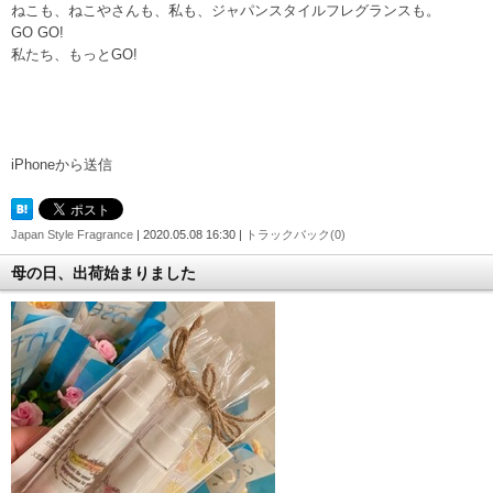
ねこも、ねこやさんも、私も、ジャパンスタイルフレグランスも。
GO GO!
私たち、もっとGO!
iPhoneから送信
Japan Style Fragrance
| 2020.05.08 16:30 |
トラックバック(0)
母の日、出荷始まりました