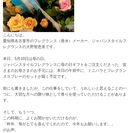
こんにちは。
愛知県名古屋市のフレグランス（香水）メーカー、ジャパンスタイルフ
レグランスの大野智恵美です。
本日、5月10日は母の日。
ジャパンスタイルフレグランスに母の日ギフトをご注文くださった、皆
さまのお母さまのお手元には、本日の午前中に、ミニバラとフレグラン
ススプレーのセットが届く予定です。
前にも書きましたが、この仕事をしていて、うれしいと思えることの一
つに、大切な方への贈り物として香りを使っていただけることがありま
す。
そして、もう一つ。
この時期に、よくお聞かせいただけるのが、
「昨年、母がとても喜んでくれたので、今年もお願いします。」
のお声。