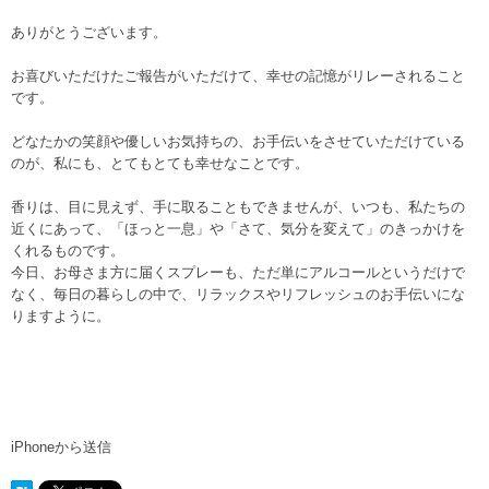
ありがとうございます。
お喜びいただけたご報告がいただけて、幸せの記憶がリレーされること
です。
どなたかの笑顔や優しいお気持ちの、お手伝いをさせていただけている
のが、私にも、とてもとても幸せなことです。
香りは、目に見えず、手に取ることもできませんが、いつも、私たちの
近くにあって、「ほっと一息」や「さて、気分を変えて」のきっかけを
くれるものです。
今日、お母さま方に届くスプレーも、ただ単にアルコールというだけで
なく、毎日の暮らしの中で、リラックスやリフレッシュのお手伝いにな
りますように。
iPhoneから送信