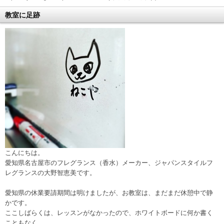
教室に足跡
こんにちは。
愛知県名古屋市のフレグランス（香水）メーカー、ジャパンスタイルフ
レグランスの大野智恵美です。
愛知県の休業要請期間は明けましたが、お教室は、まだまだ休憩中で静
かです。
ここしばらくは、レッスンがなかったので、ホワイトボードに何か書く
こともなく、