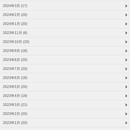
2024年3月 (17)
2024年2月 (20)
2024年1月 (20)
2023年11月 (6)
2023年10月 (20)
2023年9月 (18)
2023年8月 (20)
2023年7月 (20)
2023年6月 (18)
2023年5月 (20)
2023年4月 (19)
2023年3月 (21)
2023年2月 (20)
2023年1月 (20)