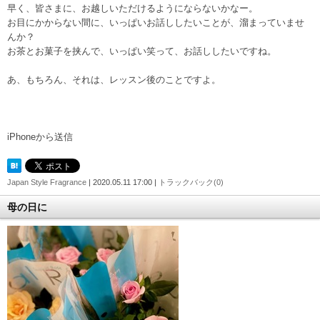
早く、皆さまに、お越しいただけるようにならないかなー。
お目にかからない間に、いっぱいお話ししたいことが、溜まっていませ
んか？
お茶とお菓子を挟んで、いっぱい笑って、お話ししたいですね。
あ、もちろん、それは、レッスン後のことですよ。
iPhoneから送信
Japan Style Fragrance
| 2020.05.11 17:00 |
トラックバック(0)
母の日に