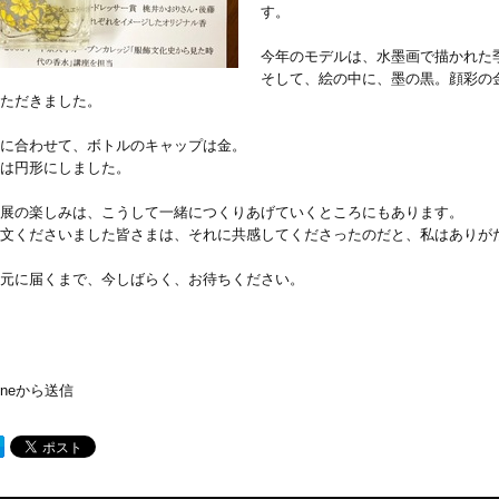
す。
今年のモデルは、水墨画で描かれた
そして、絵の中に、墨の黒。顔彩の
ただきました。
に合わせて、ボトルのキャップは金。
は円形にしました。
展の楽しみは、こうして一緒につくりあげていくところにもあります。
文くださいました皆さまは、それに共感してくださったのだと、私はありが
元に届くまで、今しばらく、お待ちください。
honeから送信