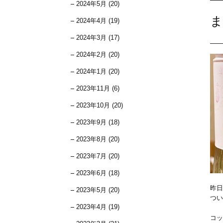
2024年5月 (20)
ま
2024年4月 (19)
2024年3月 (17)
2024年2月 (20)
2024年1月 (20)
2023年11月 (6)
2023年10月 (20)
2023年9月 (18)
2023年8月 (20)
2023年7月 (20)
2023年6月 (18)
昨日
2023年5月 (20)
つい
2023年4月 (19)
コッ