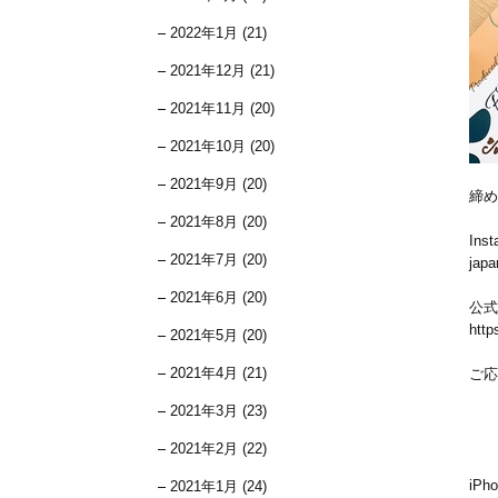
2022年1月 (21)
2021年12月 (21)
2021年11月 (20)
2021年10月 (20)
2021年9月 (20)
締め
2021年8月 (20)
In
2021年7月 (20)
japa
2021年6月 (20)
公式
htt
2021年5月 (20)
2021年4月 (21)
ご応
2021年3月 (23)
2021年2月 (22)
iP
2021年1月 (24)