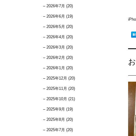
2026年7月 (20)
2026年6月 (19)
iP
2026年5月 (20)
2026年4月 (20)
2026年3月 (20)
2026年2月 (20)
お
2026年1月 (20)
2025年12月 (20)
2025年11月 (20)
2025年10月 (21)
2025年9月 (19)
2025年8月 (20)
2025年7月 (20)