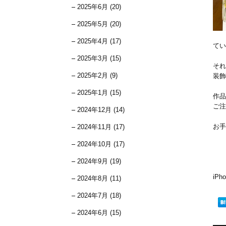
2025年6月 (20)
2025年5月 (20)
2025年4月 (17)
てい
2025年3月 (15)
それ
2025年2月 (9)
装飾
2025年1月 (15)
作品
ご注
2024年12月 (14)
お手
2024年11月 (17)
2024年10月 (17)
2024年9月 (19)
iP
2024年8月 (11)
2024年7月 (18)
2024年6月 (15)