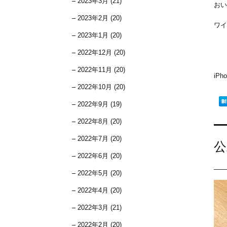
2023年3月 (21)
おい
2023年2月 (20)
ワイ
2023年1月 (20)
2022年12月 (20)
2022年11月 (20)
iP
2022年10月 (20)
2022年9月 (19)
2022年8月 (20)
2022年7月 (20)
公
2022年6月 (20)
2022年5月 (20)
2022年4月 (20)
2022年3月 (21)
2022年2月 (20)