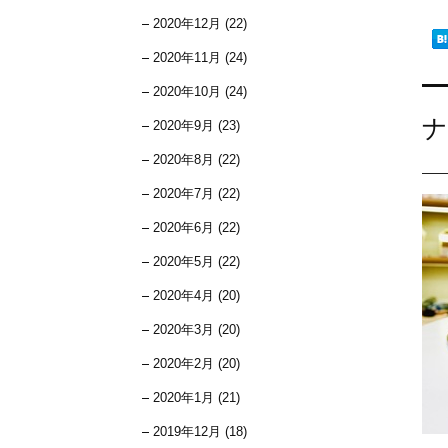
2020年12月 (22)
2020年11月 (24)
2020年10月 (24)
ナ
2020年9月 (23)
2020年8月 (22)
2020年7月 (22)
2020年6月 (22)
2020年5月 (22)
2020年4月 (20)
2020年3月 (20)
2020年2月 (20)
2020年1月 (21)
2019年12月 (18)