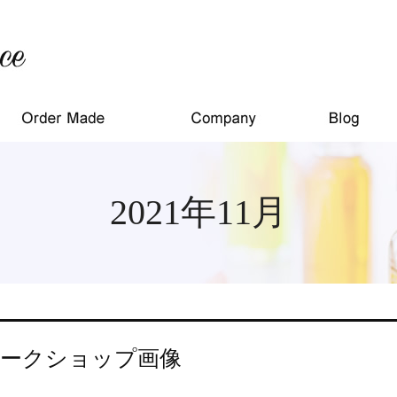
2021年11月
ークショップ画像