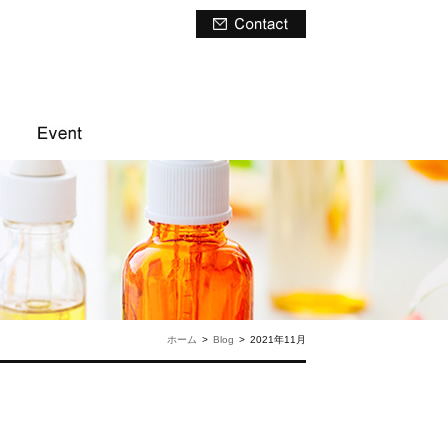
ホーム
>
Blog
>
2021年11月