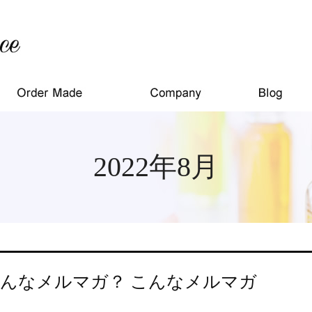
2022年8月
んなメルマガ？ こんなメルマガ