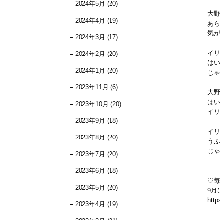
2024年5月 (20)
大野
2024年4月 (19)
あら
気が
2024年3月 (17)
イリ
2024年2月 (20)
はい
2024年1月 (20)
じゃ
2023年11月 (6)
大野
はい
2023年10月 (20)
イリ
2023年9月 (18)
イリ
2023年8月 (20)
うふ
じゃ
2023年7月 (20)
2023年6月 (18)
♡毎
2023年5月 (20)
9月
http
2023年4月 (19)